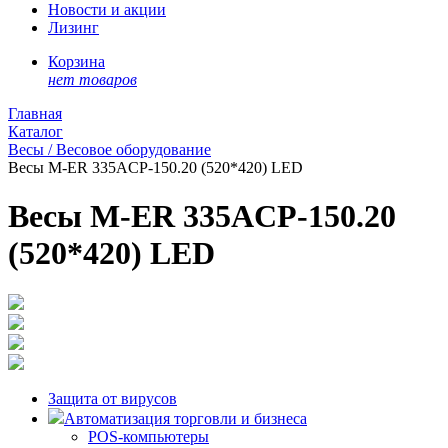
Новости и акции
Лизинг
Корзина
нет товаров
Главная
Каталог
Весы / Весовое оборудование
Весы M-ER 335ACP-150.20 (520*420) LED
Весы M-ER 335ACP-150.20
(520*420) LED
Защита от вирусов
Автоматизация торговли и бизнеса
POS-компьютеры