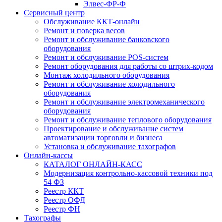
Элвес-ФР-Ф
Сервисный центр
Обслуживание ККТ-онлайн
Ремонт и поверка весов
Ремонт и обслуживание банковского
оборудования
Ремонт и обслуживание POS-систем
Ремонт оборудования для работы со штрих-кодом
Монтаж холодильного оборудования
Ремонт и обслуживание холодильного
оборудования
Ремонт и обслуживание электромеханического
оборудования
Ремонт и обслуживание теплового оборудования
Проектирование и обслуживание систем
автоматизации торговли и бизнеса
Установка и обслуживание тахографов
Онлайн-кассы
КАТАЛОГ ОНЛАЙН-КАСС
Модернизация контрольно-кассовой техники под
54 ФЗ
Реестр ККТ
Реестр ОФД
Реестр ФН
Тахографы