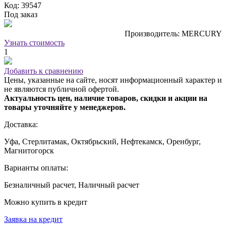
Код: 39547
Под заказ
Производитель: MERCURY
Узнать стоимость
1
Добавить к сравнению
Цены, указанные на сайте, носят информационный характер и
не являются публичной офертой.
Актуальность цен, наличие товаров, скидки и акции на
товары уточняйте у менеджеров.
Доставка:
Уфа, Стерлитамак, Октябрьский, Нефтекамск, Оренбург,
Магнитогорск
Варианты оплаты:
Безналичный расчет, Наличный расчет
Можно купить в кредит
Заявка на кредит