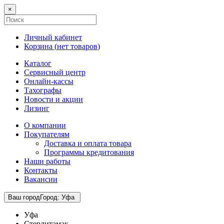
×
Личный кабинет
Корзина (
нет товаров
)
Каталог
Сервисный центр
Онлайн-кассы
Тахографы
Новости и акции
Лизинг
О компании
Покупателям
Доставка и оплата товара
Программы кредитования
Наши работы
Контакты
Вакансии
Ваш город
Город
:
Уфа
Уфа
Стерлитамак