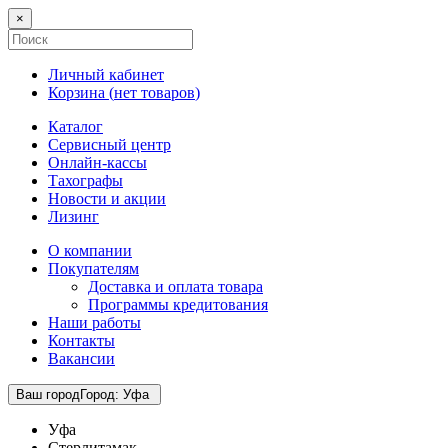
×
Личный кабинет
Корзина (
нет товаров
)
Каталог
Сервисный центр
Онлайн-кассы
Тахографы
Новости и акции
Лизинг
О компании
Покупателям
Доставка и оплата товара
Программы кредитования
Наши работы
Контакты
Вакансии
Ваш город
Город
:
Уфа
Уфа
Стерлитамак