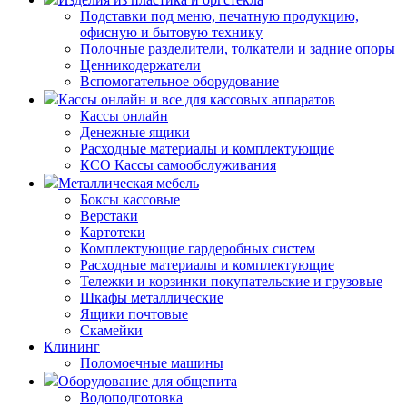
Подставки под меню, печатную продукцию,
офисную и бытовую технику
Полочные разделители, толкатели и задние опоры
Ценникодержатели
Вспомогательное оборудование
Кассы онлайн и все для кассовых аппаратов
Кассы онлайн
Денежные ящики
Расходные материалы и комплектующие
КСО Кассы самообслуживания
Металлическая мебель
Боксы кассовые
Верстаки
Картотеки
Комплектующие гардеробных систем
Расходные материалы и комплектующие
Тележки и корзинки покупательские и грузовые
Шкафы металлические
Ящики почтовые
Скамейки
Клининг
Поломоечные машины
Оборудование для общепита
Водоподготовка