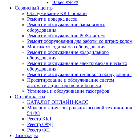
Элвес-ФР-Ф
Сервисный центр
Обслуживание ККТ-онлайн
Ремонт и поверка весов
Ремонт и обслуживание банковского
оборудования
Ремонт и обслуживание POS-систем
Ремонт оборудования для работы со штрих-кодом
Монтаж холодильного оборудования
Ремонт и обслуживание холодильного
оборудования
Ремонт и обслуживание электромеханического
оборудования
Ремонт и обслуживание теплового оборудования
Проектирование и обслуживание систем
автоматизации торговли и бизнеса
Установка и обслуживание тахографов
Онлайн-кассы
КАТАЛОГ ОНЛАЙН-КАСС
Модернизация контрольно-кассовой техники под
54 ФЗ
Реестр ККТ
Реестр ОФД
Реестр ФН
Тахографы