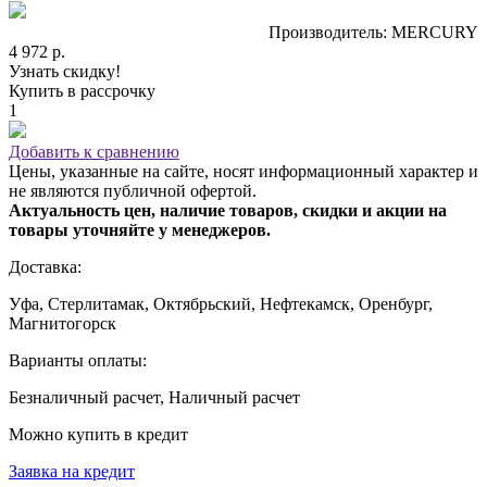
Производитель: MERCURY
4 972 р.
Узнать скидку!
Купить в рассрочку
1
Добавить к сравнению
Цены, указанные на сайте, носят информационный характер и
не являются публичной офертой.
Актуальность цен, наличие товаров, скидки и акции на
товары уточняйте у менеджеров.
Доставка:
Уфа, Стерлитамак, Октябрьский, Нефтекамск, Оренбург,
Магнитогорск
Варианты оплаты:
Безналичный расчет, Наличный расчет
Можно купить в кредит
Заявка на кредит