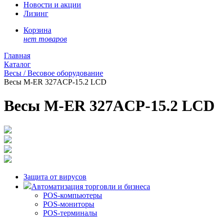
Новости и акции
Лизинг
Корзина
нет товаров
Главная
Каталог
Весы / Весовое оборудование
Весы M-ER 327ACP-15.2 LCD
Весы M-ER 327ACP-15.2 LCD
Защита от вирусов
Автоматизация торговли и бизнеса
POS-компьютеры
POS-мониторы
POS-терминалы