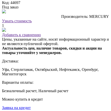
Код: 44697
Под заказ
Производитель: MERCURY
Узнать стоимость
1
Добавить к сравнению
Цены, указанные на сайте, носят информационный характер и
не являются публичной офертой.
Актуальность цен, наличие товаров, скидки и акции на
товары уточняйте у менеджеров.
Доставка:
Уфа, Стерлитамак, Октябрьский, Нефтекамск, Оренбург,
Магнитогорск
Варианты оплаты:
Безналичный расчет, Наличный расчет
Можно купить в кредит
Заявка на кредит