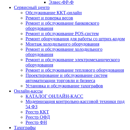
Элвес-ФР-Ф
Сервисный центр
Обслуживание ККТ-онлайн
Ремонт и поверка весов
Ремонт и обслуживание банковского
оборудования
Ремонт и обслуживание POS-систем
Ремонт оборудования для работы со штрих-кодом
Монтаж холодильного оборудования
Ремонт и обслуживание холодильного
оборудования
Ремонт и обслуживание электромеханического
оборудования
Ремонт и обслуживание теплового оборудования
Проектирование и обслуживание систем
автоматизации торговли и бизнеса
Установка и обслуживание тахографов
Онлайн-кассы
КАТАЛОГ ОНЛАЙН-КАСС
Модернизация контрольно-кассовой техники под
54 ФЗ
Реестр ККТ
Реестр ОФД
Реестр ФН
Тахографы