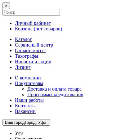
×
Личный кабинет
Корзина (
нет товаров
)
Каталог
Сервисный центр
Онлайн-кассы
Тахографы
Новости и акции
Лизинг
О компании
Покупателям
Доставка и оплата товара
Программы кредитования
Наши работы
Контакты
Вакансии
Ваш город
Город
:
Уфа
Уфа
Стерлитамак