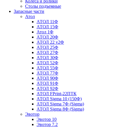
Колеса и ролики
Столы подъемные
Запасные части
Атол
АТОЛ 11Ф
АТОЛ 15Ф
Атол 1Ф
АТОЛ 20Ф
АТОЛ 22 v2Ф
АТОЛ 25Ф
АТОЛ 27Ф
АТОЛ 30Ф
АТОЛ 52Ф
АТОЛ 55Ф
АТОЛ 77Ф
АТОЛ 90Ф
АТОЛ 91Ф
АТОЛ 92Ф
АТОЛ FPrint-22ПТК
АТОЛ Sigma 10 (150Ф)
АТОЛ Sigma 7Ф (Sigma)
АТОЛ Sigma 8Ф (Sigma)
Эвотор
Эвотор 10
Эвотор 7.2