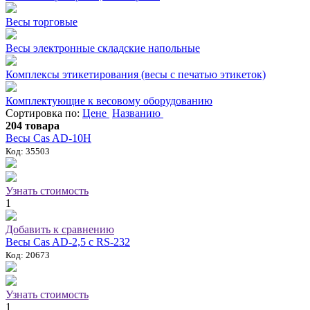
Весы торговые
Весы электронные складские напольные
Комплексы этикетирования (весы с печатью этикеток)
Комплектующие к весовому оборудованию
Сортировка по:
Цене
Названию
204 товара
Весы Сas AD-10Н
Код: 35503
Узнать стоимость
1
Добавить к сравнению
Весы Сas AD-2,5 с RS-232
Код: 20673
Узнать стоимость
1