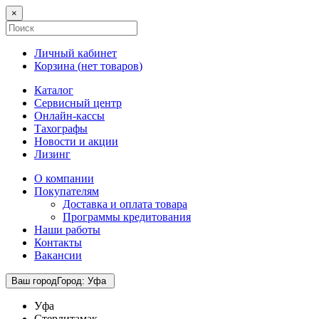
×
Личный кабинет
Корзина (
нет товаров
)
Каталог
Сервисный центр
Онлайн-кассы
Тахографы
Новости и акции
Лизинг
О компании
Покупателям
Доставка и оплата товара
Программы кредитования
Наши работы
Контакты
Вакансии
Ваш город
Город
:
Уфа
Уфа
Стерлитамак