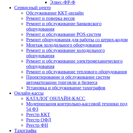
Элвес-ФР-Ф
Сервисный центр
Обслуживание ККТ-онлайн
Ремонт и поверка весов
Ремонт и обслуживание банковского
оборудования
Ремонт и обслуживание POS-систем
Ремонт оборудования для работы со штрих-кодом
Монтаж холодильного оборудования
Ремонт и обслуживание холодильного
оборудования
Ремонт и обслуживание электромеханического
оборудования
Ремонт и обслуживание теплового оборудования
Проектирование и обслуживание систем
автоматизации торговли и бизнеса
Установка и обслуживание тахографов
Онлайн-кассы
КАТАЛОГ ОНЛАЙН-КАСС
Модернизация контрольно-кассовой техники под
54 ФЗ
Реестр ККТ
Реестр ОФД
Реестр ФН
Тахографы