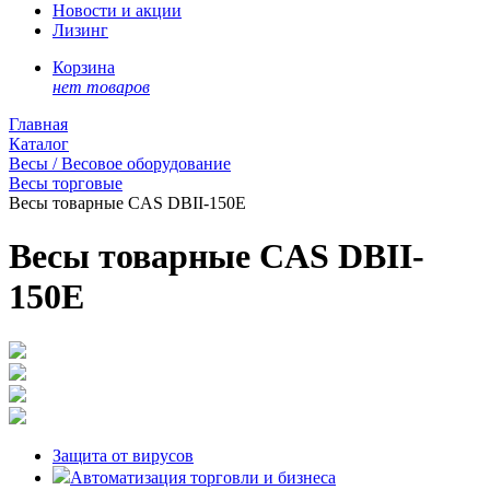
Новости и акции
Лизинг
Корзина
нет товаров
Главная
Каталог
Весы / Весовое оборудование
Весы торговые
Весы товарные CAS DBII-150E
Весы товарные CAS DBII-
150E
Защита от вирусов
Автоматизация торговли и бизнеса