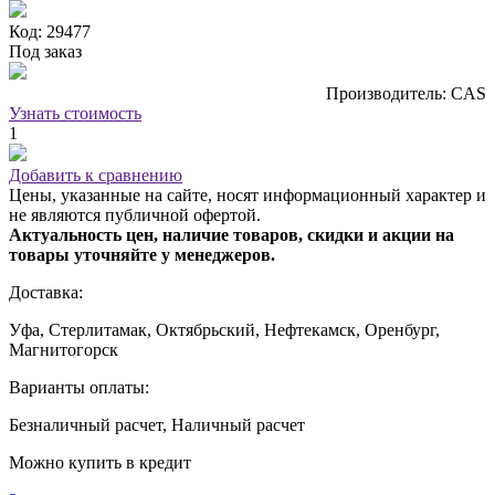
Код: 29477
Под заказ
Производитель: CAS
Узнать стоимость
1
Добавить к сравнению
Цены, указанные на сайте, носят информационный характер и
не являются публичной офертой.
Актуальность цен, наличие товаров, скидки и акции на
товары уточняйте у менеджеров.
Доставка:
Уфа, Стерлитамак, Октябрьский, Нефтекамск, Оренбург,
Магнитогорск
Варианты оплаты:
Безналичный расчет, Наличный расчет
Можно купить в кредит