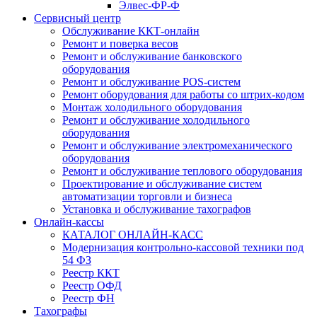
Элвес-ФР-Ф
Сервисный центр
Обслуживание ККТ-онлайн
Ремонт и поверка весов
Ремонт и обслуживание банковского
оборудования
Ремонт и обслуживание POS-систем
Ремонт оборудования для работы со штрих-кодом
Монтаж холодильного оборудования
Ремонт и обслуживание холодильного
оборудования
Ремонт и обслуживание электромеханического
оборудования
Ремонт и обслуживание теплового оборудования
Проектирование и обслуживание систем
автоматизации торговли и бизнеса
Установка и обслуживание тахографов
Онлайн-кассы
КАТАЛОГ ОНЛАЙН-КАСС
Модернизация контрольно-кассовой техники под
54 ФЗ
Реестр ККТ
Реестр ОФД
Реестр ФН
Тахографы