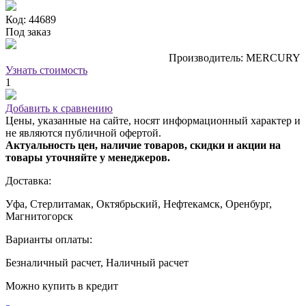
Код: 44689
Под заказ
Производитель: MERCURY
Узнать стоимость
1
Добавить к сравнению
Цены, указанные на сайте, носят информационный характер и
не являются публичной офертой.
Актуальность цен, наличие товаров, скидки и акции на
товары уточняйте у менеджеров.
Доставка:
Уфа, Стерлитамак, Октябрьский, Нефтекамск, Оренбург,
Магнитогорск
Варианты оплаты:
Безналичный расчет, Наличный расчет
Можно купить в кредит