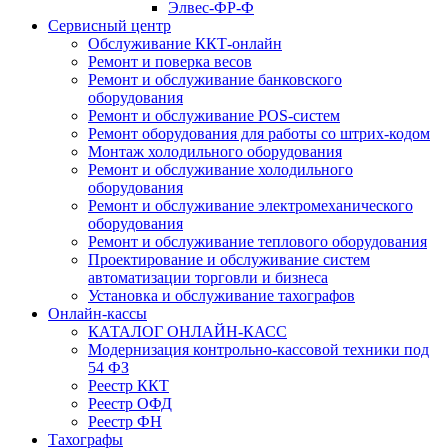
Элвес-ФР-Ф
Сервисный центр
Обслуживание ККТ-онлайн
Ремонт и поверка весов
Ремонт и обслуживание банковского
оборудования
Ремонт и обслуживание POS-систем
Ремонт оборудования для работы со штрих-кодом
Монтаж холодильного оборудования
Ремонт и обслуживание холодильного
оборудования
Ремонт и обслуживание электромеханического
оборудования
Ремонт и обслуживание теплового оборудования
Проектирование и обслуживание систем
автоматизации торговли и бизнеса
Установка и обслуживание тахографов
Онлайн-кассы
КАТАЛОГ ОНЛАЙН-КАСС
Модернизация контрольно-кассовой техники под
54 ФЗ
Реестр ККТ
Реестр ОФД
Реестр ФН
Тахографы