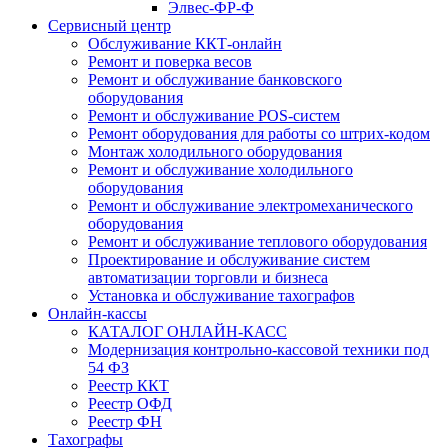
Элвес-ФР-Ф
Сервисный центр
Обслуживание ККТ-онлайн
Ремонт и поверка весов
Ремонт и обслуживание банковского
оборудования
Ремонт и обслуживание POS-систем
Ремонт оборудования для работы со штрих-кодом
Монтаж холодильного оборудования
Ремонт и обслуживание холодильного
оборудования
Ремонт и обслуживание электромеханического
оборудования
Ремонт и обслуживание теплового оборудования
Проектирование и обслуживание систем
автоматизации торговли и бизнеса
Установка и обслуживание тахографов
Онлайн-кассы
КАТАЛОГ ОНЛАЙН-КАСС
Модернизация контрольно-кассовой техники под
54 ФЗ
Реестр ККТ
Реестр ОФД
Реестр ФН
Тахографы