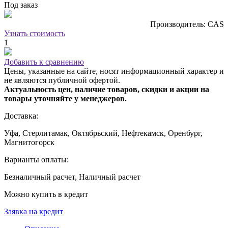
Под заказ
Производитель: CAS
Узнать стоимость
1
Добавить к сравнению
Цены, указанные на сайте, носят информационный характер и
не являются публичной офертой.
Актуальность цен, наличие товаров, скидки и акции на
товары уточняйте у менеджеров.
Доставка:
Уфа, Стерлитамак, Октябрьский, Нефтекамск, Оренбург,
Магнитогорск
Варианты оплаты:
Безналичный расчет, Наличный расчет
Можно купить в кредит
Заявка на кредит