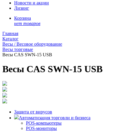
Новости и акции
Лизинг
Корзина
нет товаров
Главная
Каталог
Весы / Весовое оборудование
Весы торговые
Весы CAS SWN-15 USB
Весы CAS SWN-15 USB
Защита от вирусов
Автоматизация торговли и бизнеса
POS-компьютеры
POS-мониторы