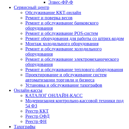
Элвес-ФР-Ф
Сервисный центр
Обслуживание ККТ-онлайн
Ремонт и поверка весов
Ремонт и обслуживание банковского
оборудования
Ремонт и обслуживание POS-систем
Ремонт оборудования для работы со штрих-кодом
Монтаж холодильного оборудования
Ремонт и обслуживание холодильного
оборудования
Ремонт и обслуживание электромеханического
оборудования
Ремонт и обслуживание теплового оборудования
Проектирование и обслуживание систем
автоматизации торговли и бизнеса
Установка и обслуживание тахографов
Онлайн-кассы
КАТАЛОГ ОНЛАЙН-КАСС
Модернизация контрольно-кассовой техники под
54 ФЗ
Реестр ККТ
Реестр ОФД
Реестр ФН
Тахографы