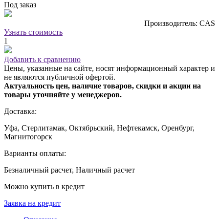
Под заказ
Производитель: CAS
Узнать стоимость
1
Добавить к сравнению
Цены, указанные на сайте, носят информационный характер и
не являются публичной офертой.
Актуальность цен, наличие товаров, скидки и акции на
товары уточняйте у менеджеров.
Доставка:
Уфа, Стерлитамак, Октябрьский, Нефтекамск, Оренбург,
Магнитогорск
Варианты оплаты:
Безналичный расчет, Наличный расчет
Можно купить в кредит
Заявка на кредит