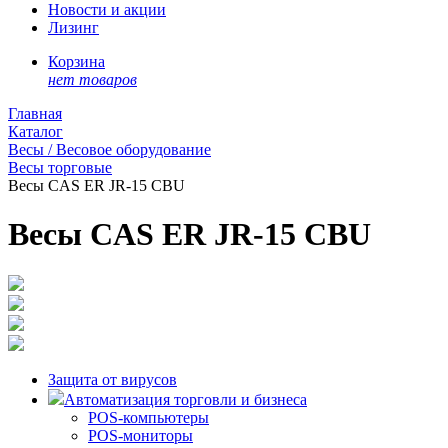
Новости и акции
Лизинг
Корзина
нет товаров
Главная
Каталог
Весы / Весовое оборудование
Весы торговые
Весы CAS ER JR-15 CBU
Весы CAS ER JR-15 CBU
Защита от вирусов
Автоматизация торговли и бизнеса
POS-компьютеры
POS-мониторы