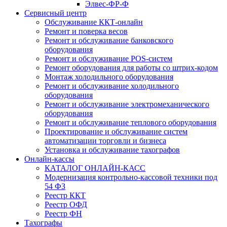
Элвес-ФР-Ф
Сервисный центр
Обслуживание ККТ-онлайн
Ремонт и поверка весов
Ремонт и обслуживание банковского
оборудования
Ремонт и обслуживание POS-систем
Ремонт оборудования для работы со штрих-кодом
Монтаж холодильного оборудования
Ремонт и обслуживание холодильного
оборудования
Ремонт и обслуживание электромеханического
оборудования
Ремонт и обслуживание теплового оборудования
Проектирование и обслуживание систем
автоматизации торговли и бизнеса
Установка и обслуживание тахографов
Онлайн-кассы
КАТАЛОГ ОНЛАЙН-КАСС
Модернизация контрольно-кассовой техники под
54 ФЗ
Реестр ККТ
Реестр ОФД
Реестр ФН
Тахографы