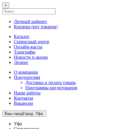
×
Личный кабинет
Корзина (
нет товаров
)
Каталог
Сервисный центр
Онлайн-кассы
Тахографы
Новости и акции
Лизинг
О компании
Покупателям
Доставка и оплата товара
Программы кредитования
Наши работы
Контакты
Вакансии
Ваш город
Город
:
Уфа
Уфа
Стерлитамак