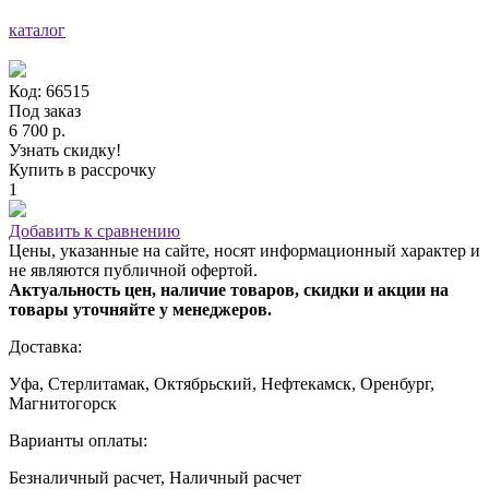
каталог
Код: 66515
Под заказ
6 700 р.
Узнать скидку!
Купить в рассрочку
1
Добавить к сравнению
Цены, указанные на сайте, носят информационный характер и
не являются публичной офертой.
Актуальность цен, наличие товаров, скидки и акции на
товары уточняйте у менеджеров.
Доставка:
Уфа, Стерлитамак, Октябрьский, Нефтекамск, Оренбург,
Магнитогорск
Варианты оплаты:
Безналичный расчет, Наличный расчет