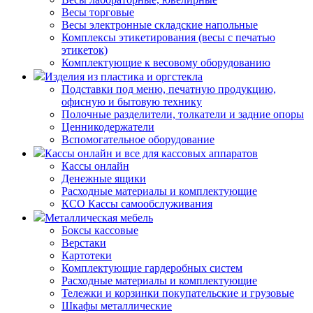
Весы торговые
Весы электронные складские напольные
Комплексы этикетирования (весы с печатью
этикеток)
Комплектующие к весовому оборудованию
Изделия из пластика и оргстекла
Подставки под меню, печатную продукцию,
офисную и бытовую технику
Полочные разделители, толкатели и задние опоры
Ценникодержатели
Вспомогательное оборудование
Кассы онлайн и все для кассовых аппаратов
Кассы онлайн
Денежные ящики
Расходные материалы и комплектующие
КСО Кассы самообслуживания
Металлическая мебель
Боксы кассовые
Верстаки
Картотеки
Комплектующие гардеробных систем
Расходные материалы и комплектующие
Тележки и корзинки покупательские и грузовые
Шкафы металлические