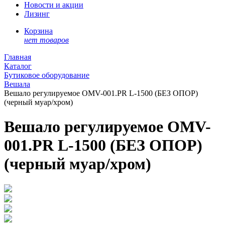
Новости и акции
Лизинг
Корзина
нет товаров
Главная
Каталог
Бутиковое оборудование
Вешала
Вешало регулируемое OMV-001.PR L-1500 (БЕЗ ОПОР)
(черный муар/хром)
Вешало регулируемое OMV-
001.PR L-1500 (БЕЗ ОПОР)
(черный муар/хром)