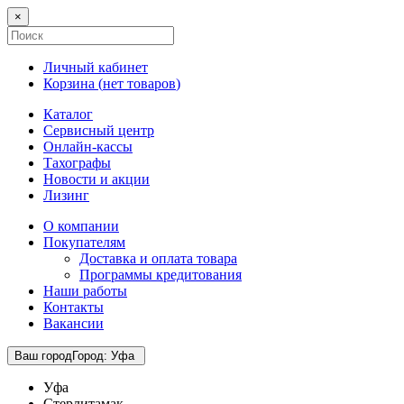
×
Личный кабинет
Корзина (
нет товаров
)
Каталог
Сервисный центр
Онлайн-кассы
Тахографы
Новости и акции
Лизинг
О компании
Покупателям
Доставка и оплата товара
Программы кредитования
Наши работы
Контакты
Вакансии
Ваш город
Город
:
Уфа
Уфа
Стерлитамак