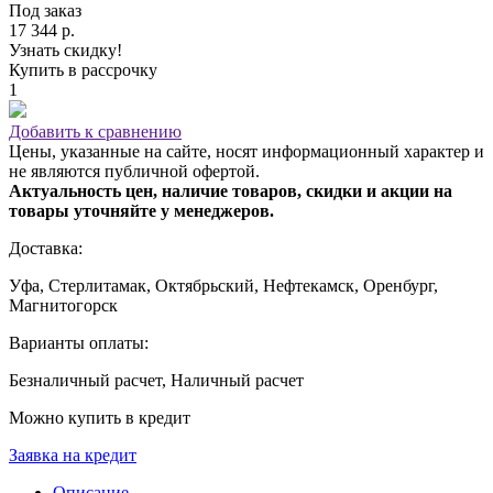
Под заказ
17 344 р.
Узнать скидку!
Купить в рассрочку
1
Добавить к сравнению
Цены, указанные на сайте, носят информационный характер и
не являются публичной офертой.
Актуальность цен, наличие товаров, скидки и акции на
товары уточняйте у менеджеров.
Доставка:
Уфа, Стерлитамак, Октябрьский, Нефтекамск, Оренбург,
Магнитогорск
Варианты оплаты:
Безналичный расчет, Наличный расчет
Можно купить в кредит
Заявка на кредит
Описание