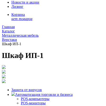
Новости и акции
Лизинг
Корзина
нет товаров
Главная
Каталог
Металлическая мебель
Верстаки
Шкаф ИП-1
Шкаф ИП-1
Защита от вирусов
Автоматизация торговли и бизнеса
POS-компьютеры
POS-мониторы