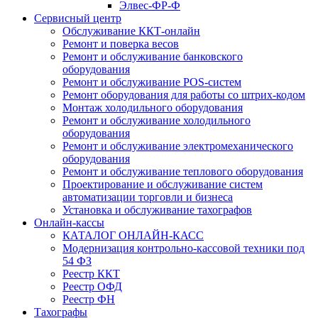
Элвес-ФР-Ф
Сервисный центр
Обслуживание ККТ-онлайн
Ремонт и поверка весов
Ремонт и обслуживание банковского
оборудования
Ремонт и обслуживание POS-систем
Ремонт оборудования для работы со штрих-кодом
Монтаж холодильного оборудования
Ремонт и обслуживание холодильного
оборудования
Ремонт и обслуживание электромеханического
оборудования
Ремонт и обслуживание теплового оборудования
Проектирование и обслуживание систем
автоматизации торговли и бизнеса
Установка и обслуживание тахографов
Онлайн-кассы
КАТАЛОГ ОНЛАЙН-КАСС
Модернизация контрольно-кассовой техники под
54 ФЗ
Реестр ККТ
Реестр ОФД
Реестр ФН
Тахографы