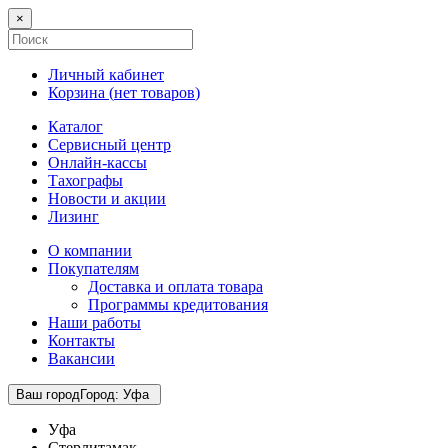
×
Личный кабинет
Корзина (
нет товаров
)
Каталог
Сервисный центр
Онлайн-кассы
Тахографы
Новости и акции
Лизинг
О компании
Покупателям
Доставка и оплата товара
Программы кредитования
Наши работы
Контакты
Вакансии
Ваш город
Город
:
Уфа
Уфа
Стерлитамак