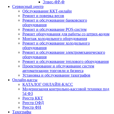
Элвес-ФР-Ф
Сервисный центр
Обслуживание ККТ-онлайн
Ремонт и поверка весов
Ремонт и обслуживание банковского
оборудования
Ремонт и обслуживание POS-систем
Ремонт оборудования для работы со штрих-кодом
Монтаж холодильного оборудования
Ремонт и обслуживание холодильного
оборудования
Ремонт и обслуживание электромеханического
оборудования
Ремонт и обслуживание теплового оборудования
Проектирование и обслуживание систем
автоматизации торговли и бизнеса
Установка и обслуживание тахографов
Онлайн-кассы
КАТАЛОГ ОНЛАЙН-КАСС
Модернизация контрольно-кассовой техники под
54 ФЗ
Реестр ККТ
Реестр ОФД
Реестр ФН
Тахографы