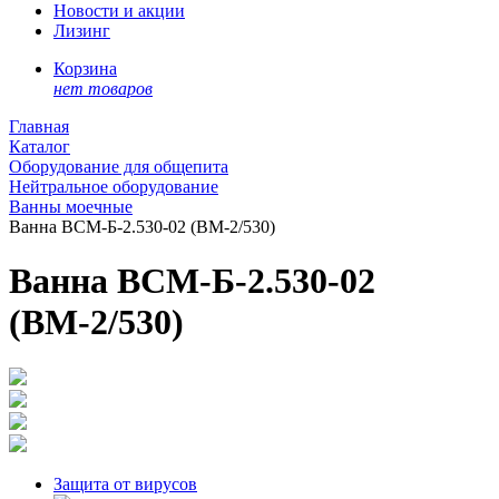
Новости и акции
Лизинг
Корзина
нет товаров
Главная
Каталог
Оборудование для общепита
Нейтральное оборудование
Ванны моечные
Ванна ВСМ-Б-2.530-02 (ВМ-2/530)
Ванна ВСМ-Б-2.530-02
(ВМ-2/530)
Защита от вирусов