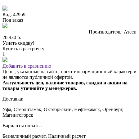
Код: 42959
Под заказ
Производитель: Атеси
20 930 р.
Узнать скидку!
Купить в рассрочку
1
Добавить к сравнению
Цены, указанные на сайте, носят информационный характер и
не являются публичной офертой.
Актуальность цен, наличие товаров, скидки и акции на
товары уточняйте у менеджеров.
Доставка:
Уфа, Стерлитамак, Октябрьский, Нефтекамск, Оренбург,
Магнитогорск
Варианты оплаты:
Безналичный расчет, Наличный расчет