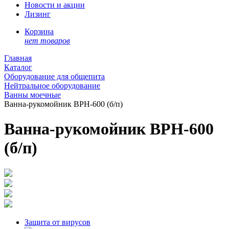
Новости и акции
Лизинг
Корзина
нет товаров
Главная
Каталог
Оборудование для общепита
Нейтральное оборудование
Ванны моечные
Ванна-рукомойник ВРН-600 (б/п)
Ванна-рукомойник ВРН-600
(б/п)
Защита от вирусов