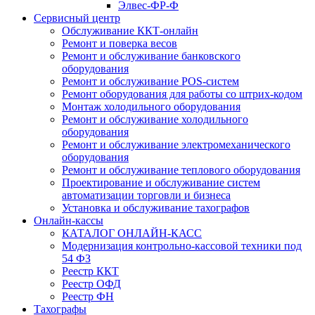
Элвес-ФР-Ф
Сервисный центр
Обслуживание ККТ-онлайн
Ремонт и поверка весов
Ремонт и обслуживание банковского
оборудования
Ремонт и обслуживание POS-систем
Ремонт оборудования для работы со штрих-кодом
Монтаж холодильного оборудования
Ремонт и обслуживание холодильного
оборудования
Ремонт и обслуживание электромеханического
оборудования
Ремонт и обслуживание теплового оборудования
Проектирование и обслуживание систем
автоматизации торговли и бизнеса
Установка и обслуживание тахографов
Онлайн-кассы
КАТАЛОГ ОНЛАЙН-КАСС
Модернизация контрольно-кассовой техники под
54 ФЗ
Реестр ККТ
Реестр ОФД
Реестр ФН
Тахографы