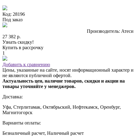
Код: 28196
Под заказ
Производитель: Атеси
27 382 р.
Узнать скидку!
Купить в рассрочку
1
Добавить к сравнению
Цены, указанные на сайте, носят информационный характер и
не являются публичной офертой.
Актуальность цен, наличие товаров, скидки и акции на
товары уточняйте у менеджеров.
Доставка:
Уфа, Стерлитамак, Октябрьский, Нефтекамск, Оренбург,
Магнитогорск
Варианты оплаты:
Безналичный расчет, Наличный расчет