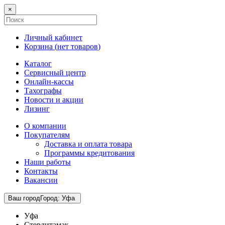
×
Личный кабинет
Корзина (
нет товаров
)
Каталог
Сервисный центр
Онлайн-кассы
Тахографы
Новости и акции
Лизинг
О компании
Покупателям
Доставка и оплата товара
Программы кредитования
Наши работы
Контакты
Вакансии
Ваш город
Город
:
Уфа
Уфа
Стерлитамак