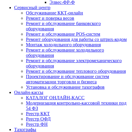
Элвес-ФР-Ф
Сервисный центр
Обслуживание ККТ-онлайн
Ремонт и поверка весов
Ремонт и обслуживание банковского
оборудования
Ремонт и обслуживание POS-систем
Ремонт оборудования для работы со штрих-кодом
Монтаж холодильного оборудования
Ремонт и обслуживание холодильного
оборудования
Ремонт и обслуживание электромеханического
оборудования
Ремонт и обслуживание теплового оборудования
Проектирование и обслуживание систем
автоматизации торговли и бизнеса
Установка и обслуживание тахографов
Онлайн-кассы
КАТАЛОГ ОНЛАЙН-КАСС
Модернизация контрольно-кассовой техники под
54 ФЗ
Реестр ККТ
Реестр ОФД
Реестр ФН
Тахографы