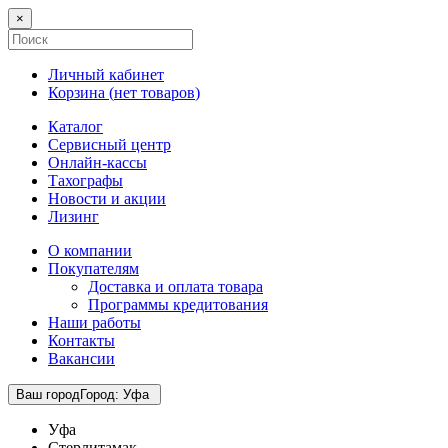
×
Личный кабинет
Корзина (
нет товаров
)
Каталог
Сервисный центр
Онлайн-кассы
Тахографы
Новости и акции
Лизинг
О компании
Покупателям
Доставка и оплата товара
Программы кредитования
Наши работы
Контакты
Вакансии
Ваш город
Город
:
Уфа
Уфа
Стерлитамак