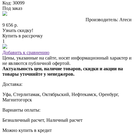
Код: 30099
Под заказ
Производитель: Атеси
9 656 р.
Узнать скидку!
Купить в рассрочку
1
Добавить к сравнению
Цены, указанные на сайте, носят информационный характер и
не являются публичной офертой.
Актуальность цен, наличие товаров, скидки и акции на
товары уточняйте у менеджеров.
Доставка:
Уфа, Стерлитамак, Октябрьский, Нефтекамск, Оренбург,
Магнитогорск
Варианты оплаты:
Безналичный расчет, Наличный расчет
Можно купить в кредит