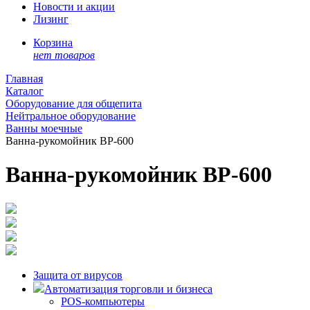
Новости и акции
Лизинг
Корзина
нет товаров
Главная
Каталог
Оборудование для общепита
Нейтральное оборудование
Ванны моечные
Ванна-рукомойник ВР-600
Ванна-рукомойник ВР-600
Защита от вирусов
Автоматизация торговли и бизнеса
POS-компьютеры