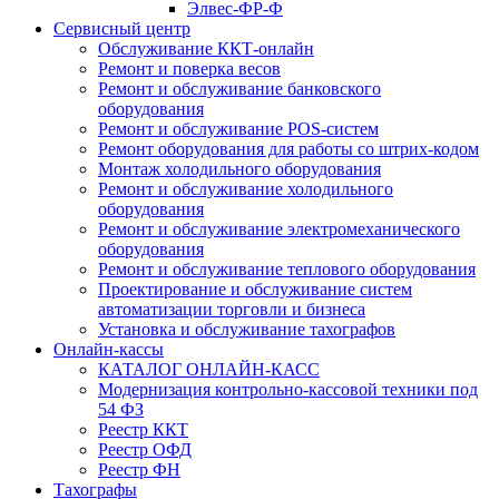
Элвес-ФР-Ф
Сервисный центр
Обслуживание ККТ-онлайн
Ремонт и поверка весов
Ремонт и обслуживание банковского
оборудования
Ремонт и обслуживание POS-систем
Ремонт оборудования для работы со штрих-кодом
Монтаж холодильного оборудования
Ремонт и обслуживание холодильного
оборудования
Ремонт и обслуживание электромеханического
оборудования
Ремонт и обслуживание теплового оборудования
Проектирование и обслуживание систем
автоматизации торговли и бизнеса
Установка и обслуживание тахографов
Онлайн-кассы
КАТАЛОГ ОНЛАЙН-КАСС
Модернизация контрольно-кассовой техники под
54 ФЗ
Реестр ККТ
Реестр ОФД
Реестр ФН
Тахографы