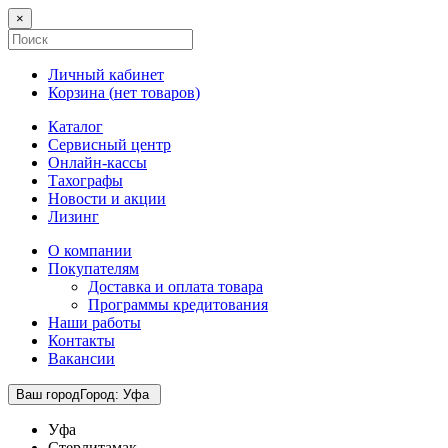
×
Личный кабинет
Корзина (
нет товаров
)
Каталог
Сервисный центр
Онлайн-кассы
Тахографы
Новости и акции
Лизинг
О компании
Покупателям
Доставка и оплата товара
Программы кредитования
Наши работы
Контакты
Вакансии
Ваш город
Город
:
Уфа
Уфа
Стерлитамак