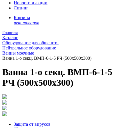
Новости и акции
Лизинг
Корзина
нет товаров
Главная
Каталог
Оборудование для общепита
Нейтральное оборудование
Ванны моечные
Ванна 1-о секц. ВМП-6-1-5 РЧ (500х500x300)
Ванна 1-о секц. ВМП-6-1-5
РЧ (500х500x300)
Защита от вирусов