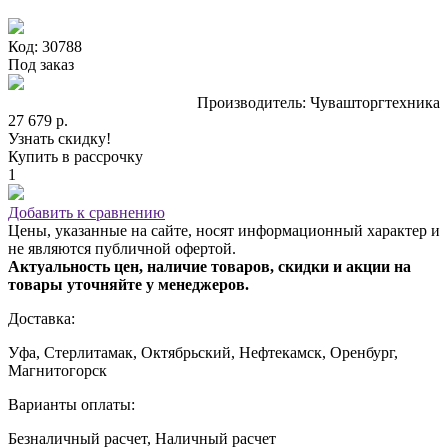
Код: 30788
Под заказ
Производитель: Чувашторгтехника
27 679 р.
Узнать скидку!
Купить в рассрочку
1
Добавить к сравнению
Цены, указанные на сайте, носят информационный характер и
не являются публичной офертой.
Актуальность цен, наличие товаров, скидки и акции на
товары уточняйте у менеджеров.
Доставка:
Уфа, Стерлитамак, Октябрьский, Нефтекамск, Оренбург,
Магнитогорск
Варианты оплаты:
Безналичный расчет, Наличный расчет