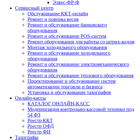
Элвес-ФР-Ф
Сервисный центр
Обслуживание ККТ-онлайн
Ремонт и поверка весов
Ремонт и обслуживание банковского
оборудования
Ремонт и обслуживание POS-систем
Ремонт оборудования для работы со штрих-кодом
Монтаж холодильного оборудования
Ремонт и обслуживание холодильного
оборудования
Ремонт и обслуживание электромеханического
оборудования
Ремонт и обслуживание теплового оборудования
Проектирование и обслуживание систем
автоматизации торговли и бизнеса
Установка и обслуживание тахографов
Онлайн-кассы
КАТАЛОГ ОНЛАЙН-КАСС
Модернизация контрольно-кассовой техники под
54 ФЗ
Реестр ККТ
Реестр ОФД
Реестр ФН
Тахографы