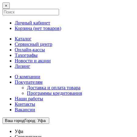
×
Личный кабинет
Корзина (
нет товаров
)
Каталог
Сервисный центр
Онлайн-кассы
Тахографы
Новости и акции
Лизинг
О компании
Покупателям
Доставка и оплата товара
Программы кредитования
Наши работы
Контакты
Вакансии
Ваш город
Город
:
Уфа
Уфа
Стерлитамак