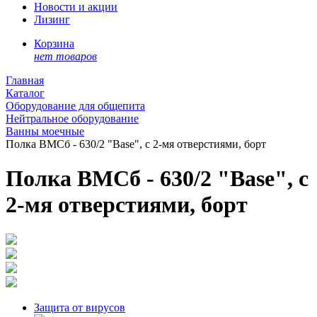
Новости и акции
Лизинг
Корзина
нет товаров
Главная
Каталог
Оборудование для общепита
Нейтральное оборудование
Ванны моечные
Полка ВМСб - 630/2 "Base", с 2-мя отверстиями, борт
Полка ВМСб - 630/2 "Base", с
2-мя отверстиями, борт
Защита от вирусов