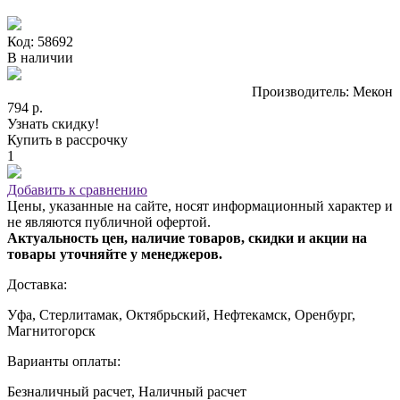
Код: 58692
В наличии
Производитель: Мекон
794 р.
Узнать скидку!
Купить в рассрочку
1
Добавить к сравнению
Цены, указанные на сайте, носят информационный характер и
не являются публичной офертой.
Актуальность цен, наличие товаров, скидки и акции на
товары уточняйте у менеджеров.
Доставка:
Уфа, Стерлитамак, Октябрьский, Нефтекамск, Оренбург,
Магнитогорск
Варианты оплаты:
Безналичный расчет, Наличный расчет