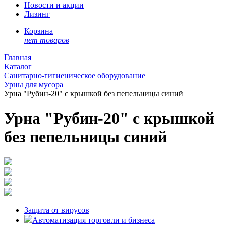
Новости и акции
Лизинг
Корзина
нет товаров
Главная
Каталог
Санитарно-гигиеническое оборудование
Урны для мусора
Урна "Рубин-20" с крышкой без пепельницы синий
Урна "Рубин-20" с крышкой
без пепельницы синий
Защита от вирусов
Автоматизация торговли и бизнеса