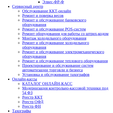
Элвес-ФР-Ф
Сервисный центр
Обслуживание ККТ-онлайн
Ремонт и поверка весов
Ремонт и обслуживание банковского
оборудования
Ремонт и обслуживание POS-систем
Ремонт оборудования для работы со штрих-кодом
Монтаж холодильного оборудования
Ремонт и обслуживание холодильного
оборудования
Ремонт и обслуживание электромеханического
оборудования
Ремонт и обслуживание теплового оборудования
Проектирование и обслуживание систем
автоматизации торговли и бизнеса
Установка и обслуживание тахографов
Онлайн-кассы
КАТАЛОГ ОНЛАЙН-КАСС
Модернизация контрольно-кассовой техники под
54 ФЗ
Реестр ККТ
Реестр ОФД
Реестр ФН
Тахографы