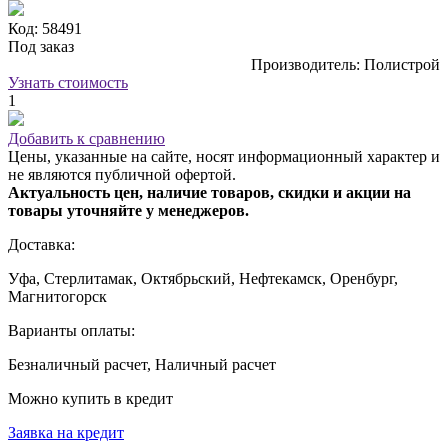
Код: 58491
Под заказ
Производитель: Полистрой
Узнать стоимость
1
Добавить к сравнению
Цены, указанные на сайте, носят информационный характер и
не являются публичной офертой.
Актуальность цен, наличие товаров, скидки и акции на
товары уточняйте у менеджеров.
Доставка:
Уфа, Стерлитамак, Октябрьский, Нефтекамск, Оренбург,
Магнитогорск
Варианты оплаты:
Безналичный расчет, Наличный расчет
Можно купить в кредит
Заявка на кредит