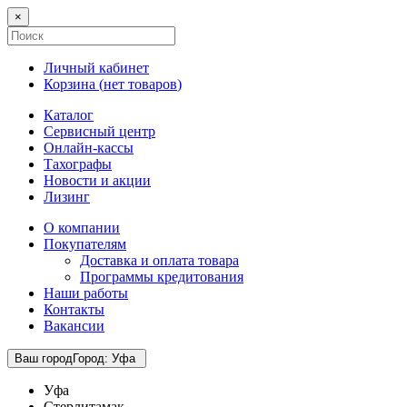
×
Личный кабинет
Корзина (
нет товаров
)
Каталог
Сервисный центр
Онлайн-кассы
Тахографы
Новости и акции
Лизинг
О компании
Покупателям
Доставка и оплата товара
Программы кредитования
Наши работы
Контакты
Вакансии
Ваш город
Город
:
Уфа
Уфа
Стерлитамак