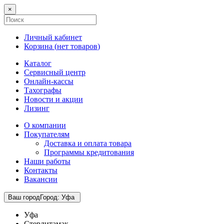
×
Личный кабинет
Корзина (
нет товаров
)
Каталог
Сервисный центр
Онлайн-кассы
Тахографы
Новости и акции
Лизинг
О компании
Покупателям
Доставка и оплата товара
Программы кредитования
Наши работы
Контакты
Вакансии
Ваш город
Город
:
Уфа
Уфа
Стерлитамак