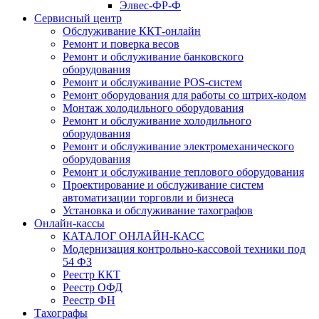
Элвес-ФР-Ф
Сервисный центр
Обслуживание ККТ-онлайн
Ремонт и поверка весов
Ремонт и обслуживание банковского
оборудования
Ремонт и обслуживание POS-систем
Ремонт оборудования для работы со штрих-кодом
Монтаж холодильного оборудования
Ремонт и обслуживание холодильного
оборудования
Ремонт и обслуживание электромеханического
оборудования
Ремонт и обслуживание теплового оборудования
Проектирование и обслуживание систем
автоматизации торговли и бизнеса
Установка и обслуживание тахографов
Онлайн-кассы
КАТАЛОГ ОНЛАЙН-КАСС
Модернизация контрольно-кассовой техники под
54 ФЗ
Реестр ККТ
Реестр ОФД
Реестр ФН
Тахографы