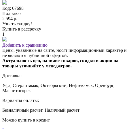
Код: 67698
Под заказ
2 594 р.
Узнать скидку!
Купить в рассрочку
1
Добавить к сравнению
Цены, указанные на сайте, носят информационный характер и
не являются публичной офертой.
Актуальность цен, наличие товаров, скидки и акции на
товары уточняйте у менеджеров.
Доставка:
Уфа, Стерлитамак, Октябрьский, Нефтекамск, Оренбург,
Магнитогорск
Варианты оплаты:
Безналичный расчет, Наличный расчет
Можно купить в кредит