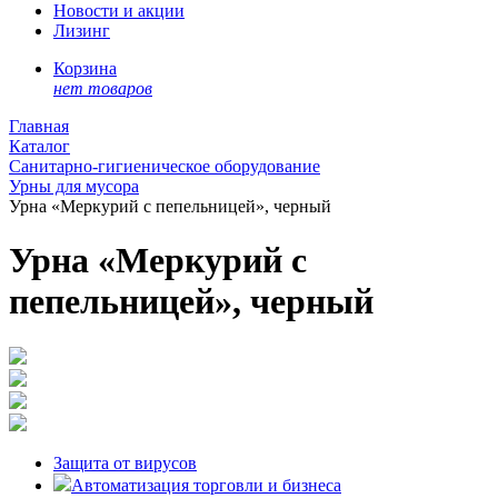
Новости и акции
Лизинг
Корзина
нет товаров
Главная
Каталог
Санитарно-гигиеническое оборудование
Урны для мусора
Урна «Меркурий с пепельницей», черный
Урна «Меркурий с
пепельницей», черный
Защита от вирусов
Автоматизация торговли и бизнеса