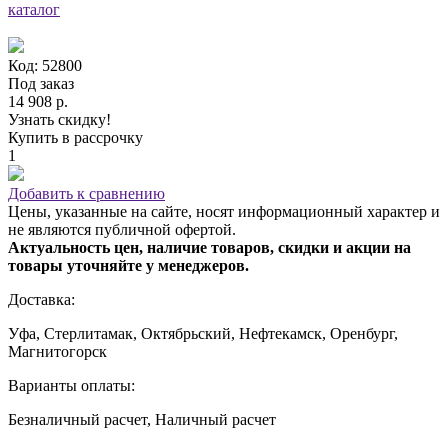
каталог
Код: 52800
Под заказ
14 908 р.
Узнать скидку!
Купить в рассрочку
1
Добавить к сравнению
Цены, указанные на сайте, носят информационный характер и
не являются публичной офертой.
Актуальность цен, наличие товаров, скидки и акции на
товары уточняйте у менеджеров.
Доставка:
Уфа, Стерлитамак, Октябрьский, Нефтекамск, Оренбург,
Магнитогорск
Варианты оплаты:
Безналичный расчет, Наличный расчет