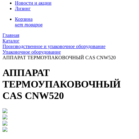
Новости и акции
Лизинг
Корзина
нет товаров
Главная
Каталог
Производственное и упаковочное оборудование
Упаковочное оборудование
АППАРАТ ТЕРМОУПАКОВОЧНЫЙ CAS CNW520
АППАРАТ
ТЕРМОУПАКОВОЧНЫЙ
CAS CNW520