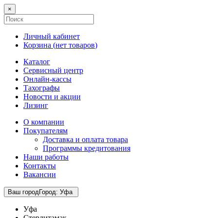
×
Личный кабинет
Корзина (
нет товаров
)
Каталог
Сервисный центр
Онлайн-кассы
Тахографы
Новости и акции
Лизинг
О компании
Покупателям
Доставка и оплата товара
Программы кредитования
Наши работы
Контакты
Вакансии
Ваш город
Город
:
Уфа
Уфа
Стерлитамак