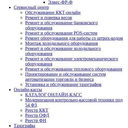
Элвес-ФР-Ф
Сервисный центр
Обслуживание ККТ-онлайн
Ремонт и поверка весов
Ремонт и обслуживание банковского
оборудования
Ремонт и обслуживание POS-систем
Ремонт оборудования для работы со штрих-кодом
Монтаж холодильного оборудования
Ремонт и обслуживание холодильного
оборудования
Ремонт и обслуживание электромеханического
оборудования
Ремонт и обслуживание теплового оборудования
Проектирование и обслуживание систем
автоматизации торговли и бизнеса
Установка и обслуживание тахографов
Онлайн-кассы
КАТАЛОГ ОНЛАЙН-КАСС
Модернизация контрольно-кассовой техники под
54 ФЗ
Реестр ККТ
Реестр ОФД
Реестр ФН
Тахографы