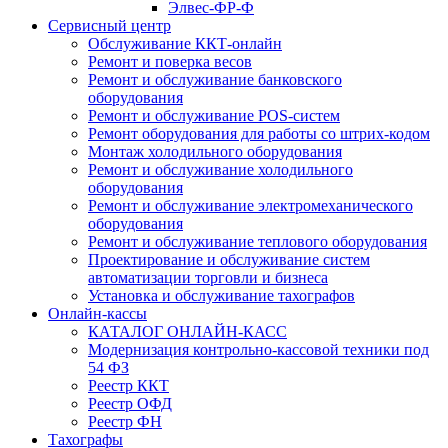
Элвес-ФР-Ф
Сервисный центр
Обслуживание ККТ-онлайн
Ремонт и поверка весов
Ремонт и обслуживание банковского
оборудования
Ремонт и обслуживание POS-систем
Ремонт оборудования для работы со штрих-кодом
Монтаж холодильного оборудования
Ремонт и обслуживание холодильного
оборудования
Ремонт и обслуживание электромеханического
оборудования
Ремонт и обслуживание теплового оборудования
Проектирование и обслуживание систем
автоматизации торговли и бизнеса
Установка и обслуживание тахографов
Онлайн-кассы
КАТАЛОГ ОНЛАЙН-КАСС
Модернизация контрольно-кассовой техники под
54 ФЗ
Реестр ККТ
Реестр ОФД
Реестр ФН
Тахографы