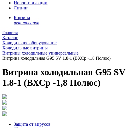
Новости и акции
Лизинг
Корзина
нет товаров
Главная
Каталог
Холодильное оборудование
Холодильные витрины
Витрины холодильные универсальные
Витрина холодильная G95 SV 1.8-1 (ВХСр -1,8 Полюс)
Витрина холодильная G95 SV
1.8-1 (ВХСр -1,8 Полюс)
Защита от вирусов