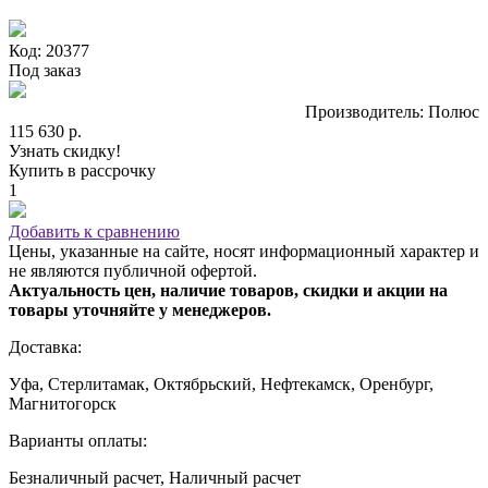
Код: 20377
Под заказ
Производитель: Полюс
115 630 р.
Узнать скидку!
Купить в рассрочку
1
Добавить к сравнению
Цены, указанные на сайте, носят информационный характер и
не являются публичной офертой.
Актуальность цен, наличие товаров, скидки и акции на
товары уточняйте у менеджеров.
Доставка:
Уфа, Стерлитамак, Октябрьский, Нефтекамск, Оренбург,
Магнитогорск
Варианты оплаты:
Безналичный расчет, Наличный расчет