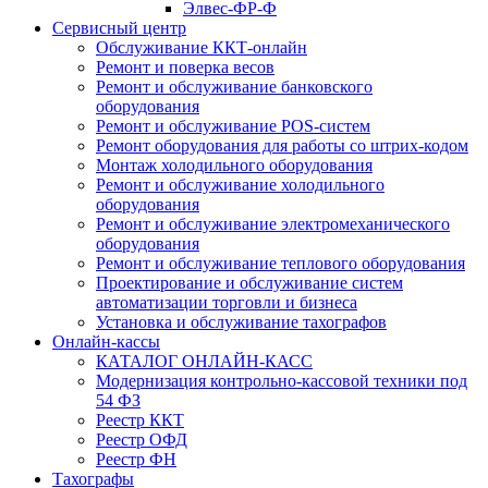
Элвес-ФР-Ф
Сервисный центр
Обслуживание ККТ-онлайн
Ремонт и поверка весов
Ремонт и обслуживание банковского
оборудования
Ремонт и обслуживание POS-систем
Ремонт оборудования для работы со штрих-кодом
Монтаж холодильного оборудования
Ремонт и обслуживание холодильного
оборудования
Ремонт и обслуживание электромеханического
оборудования
Ремонт и обслуживание теплового оборудования
Проектирование и обслуживание систем
автоматизации торговли и бизнеса
Установка и обслуживание тахографов
Онлайн-кассы
КАТАЛОГ ОНЛАЙН-КАСС
Модернизация контрольно-кассовой техники под
54 ФЗ
Реестр ККТ
Реестр ОФД
Реестр ФН
Тахографы