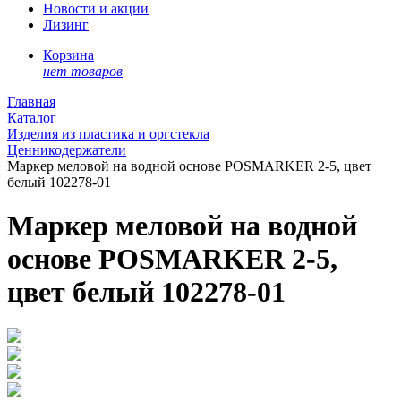
Новости и акции
Лизинг
Корзина
нет товаров
Главная
Каталог
Изделия из пластика и оргстекла
Ценникодержатели
Маркер меловой на водной основе POSMARKER 2-5, цвет
белый 102278-01
Маркер меловой на водной
основе POSMARKER 2-5,
цвет белый 102278-01