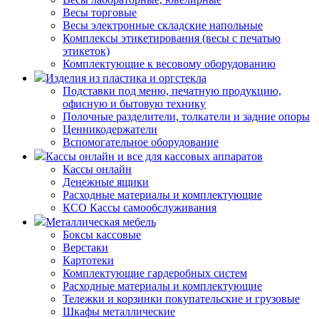
Весы торговые
Весы электронные складские напольные
Комплексы этикетирования (весы с печатью
этикеток)
Комплектующие к весовому оборудованию
Изделия из пластика и оргстекла
Подставки под меню, печатную продукцию,
офисную и бытовую технику
Полочные разделители, толкатели и задние опоры
Ценникодержатели
Вспомогательное оборудование
Кассы онлайн и все для кассовых аппаратов
Кассы онлайн
Денежные ящики
Расходные материалы и комплектующие
КСО Кассы самообслуживания
Металлическая мебель
Боксы кассовые
Верстаки
Картотеки
Комплектующие гардеробных систем
Расходные материалы и комплектующие
Тележки и корзинки покупательские и грузовые
Шкафы металлические