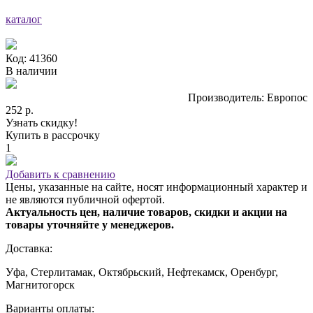
каталог
Код: 41360
В наличии
Производитель: Европос
252 р.
Узнать скидку!
Купить в рассрочку
1
Добавить к сравнению
Цены, указанные на сайте, носят информационный характер и
не являются публичной офертой.
Актуальность цен, наличие товаров, скидки и акции на
товары уточняйте у менеджеров.
Доставка:
Уфа, Стерлитамак, Октябрьский, Нефтекамск, Оренбург,
Магнитогорск
Варианты оплаты: