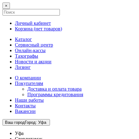
×
Личный кабинет
Корзина (
нет товаров
)
Каталог
Сервисный центр
Онлайн-кассы
Тахографы
Новости и акции
Лизинг
О компании
Покупателям
Доставка и оплата товара
Программы кредитования
Наши работы
Контакты
Вакансии
Ваш город
Город
:
Уфа
Уфа
Стерлитамак