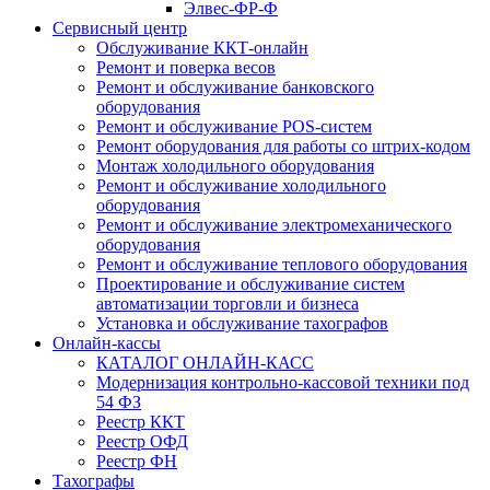
Элвес-ФР-Ф
Сервисный центр
Обслуживание ККТ-онлайн
Ремонт и поверка весов
Ремонт и обслуживание банковского
оборудования
Ремонт и обслуживание POS-систем
Ремонт оборудования для работы со штрих-кодом
Монтаж холодильного оборудования
Ремонт и обслуживание холодильного
оборудования
Ремонт и обслуживание электромеханического
оборудования
Ремонт и обслуживание теплового оборудования
Проектирование и обслуживание систем
автоматизации торговли и бизнеса
Установка и обслуживание тахографов
Онлайн-кассы
КАТАЛОГ ОНЛАЙН-КАСС
Модернизация контрольно-кассовой техники под
54 ФЗ
Реестр ККТ
Реестр ОФД
Реестр ФН
Тахографы