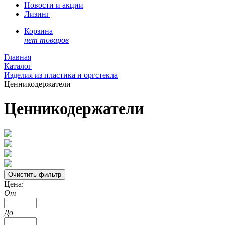
Новости и акции
Лизинг
Корзина
нет товаров
Главная
Каталог
Изделия из пластика и оргстекла
Ценникодержатели
Ценникодержатели
Цена:
От
До