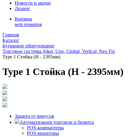
Новости и акции
Лизинг
Корзина
нет товаров
Главная
Каталог
Бутиковое оборудование
Торговые системы Joker, Uno, Global, Vertical, Neo Fix
Type 1 Стойка (Н - 2395мм)
Type 1 Стойка (Н - 2395мм)
Защита от вирусов
Автоматизация торговли и бизнеса
POS-компьютеры
POS-мониторы