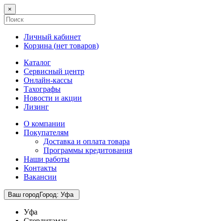
×
Личный кабинет
Корзина (
нет товаров
)
Каталог
Сервисный центр
Онлайн-кассы
Тахографы
Новости и акции
Лизинг
О компании
Покупателям
Доставка и оплата товара
Программы кредитования
Наши работы
Контакты
Вакансии
Ваш город
Город
:
Уфа
Уфа
Стерлитамак