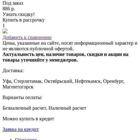
Под заказ
886 р.
Узнать скидку!
Купить в рассрочку
1
Добавить к сравнению
Цены, указанные на сайте, носят информационный характер и
не являются публичной офертой.
Актуальность цен, наличие товаров, скидки и акции на
товары уточняйте у менеджеров.
Доставка:
Уфа, Стерлитамак, Октябрьский, Нефтекамск, Оренбург,
Магнитогорск
Варианты оплаты:
Безналичный расчет, Наличный расчет
Можно купить в кредит
Заявка на кредит
Описание