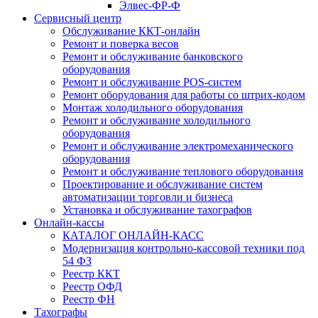
Элвес-ФР-Ф
Сервисный центр
Обслуживание ККТ-онлайн
Ремонт и поверка весов
Ремонт и обслуживание банковского
оборудования
Ремонт и обслуживание POS-систем
Ремонт оборудования для работы со штрих-кодом
Монтаж холодильного оборудования
Ремонт и обслуживание холодильного
оборудования
Ремонт и обслуживание электромеханического
оборудования
Ремонт и обслуживание теплового оборудования
Проектирование и обслуживание систем
автоматизации торговли и бизнеса
Установка и обслуживание тахографов
Онлайн-кассы
КАТАЛОГ ОНЛАЙН-КАСС
Модернизация контрольно-кассовой техники под
54 ФЗ
Реестр ККТ
Реестр ОФД
Реестр ФН
Тахографы