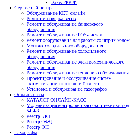
Элвес-ФР-Ф
Сервисный центр
Обслуживание ККТ-онлайн
Ремонт и поверка весов
Ремонт и обслуживание банковского
оборудования
Ремонт и обслуживание POS-систем
Ремонт оборудования для работы со штрих-кодом
Монтаж холодильного оборудования
Ремонт и обслуживание холодильного
оборудования
Ремонт и обслуживание электромеханического
оборудования
Ремонт и обслуживание теплового оборудования
Проектирование и обслуживание систем
автоматизации торговли и бизнеса
Установка и обслуживание тахографов
Онлайн-кассы
КАТАЛОГ ОНЛАЙН-КАСС
Модернизация контрольно-кассовой техники под
54 ФЗ
Реестр ККТ
Реестр ОФД
Реестр ФН
Тахографы