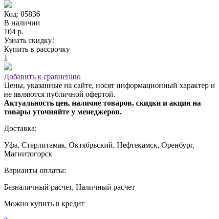
Код: 05836
В наличии
104 р.
Узнать скидку!
Купить в рассрочку
1
Добавить к сравнению
Цены, указанные на сайте, носят информационный характер и
не являются публичной офертой.
Актуальность цен, наличие товаров, скидки и акции на
товары уточняйте у менеджеров.
Доставка:
Уфа, Стерлитамак, Октябрьский, Нефтекамск, Оренбург,
Магнитогорск
Варианты оплаты:
Безналичный расчет, Наличный расчет
Можно купить в кредит