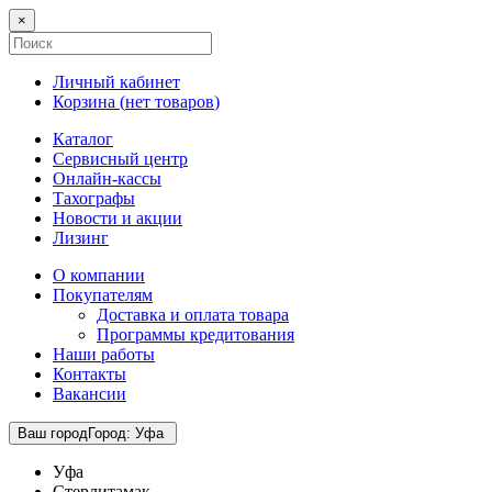
×
Личный кабинет
Корзина (
нет товаров
)
Каталог
Сервисный центр
Онлайн-кассы
Тахографы
Новости и акции
Лизинг
О компании
Покупателям
Доставка и оплата товара
Программы кредитования
Наши работы
Контакты
Вакансии
Ваш город
Город
:
Уфа
Уфа
Стерлитамак