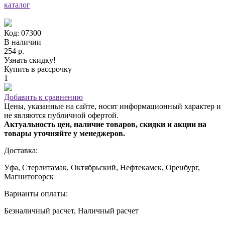
каталог
Код: 07300
В наличии
254 р.
Узнать скидку!
Купить в рассрочку
1
Добавить к сравнению
Цены, указанные на сайте, носят информационный характер и
не являются публичной офертой.
Актуальность цен, наличие товаров, скидки и акции на
товары уточняйте у менеджеров.
Доставка:
Уфа, Стерлитамак, Октябрьский, Нефтекамск, Оренбург,
Магнитогорск
Варианты оплаты:
Безналичный расчет, Наличный расчет