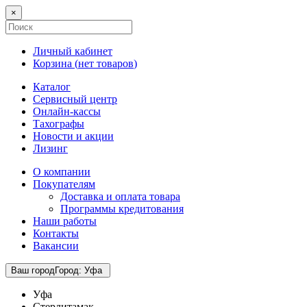
×
Личный кабинет
Корзина (
нет товаров
)
Каталог
Сервисный центр
Онлайн-кассы
Тахографы
Новости и акции
Лизинг
О компании
Покупателям
Доставка и оплата товара
Программы кредитования
Наши работы
Контакты
Вакансии
Ваш город
Город
:
Уфа
Уфа
Стерлитамак