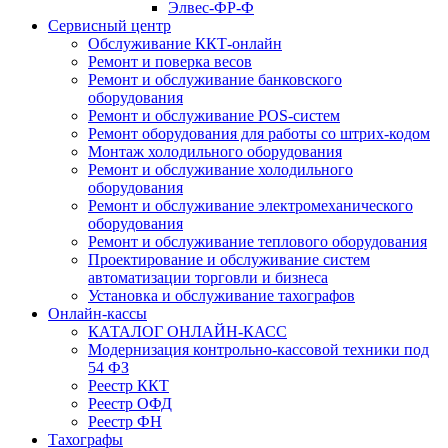
Элвес-ФР-Ф
Сервисный центр
Обслуживание ККТ-онлайн
Ремонт и поверка весов
Ремонт и обслуживание банковского
оборудования
Ремонт и обслуживание POS-систем
Ремонт оборудования для работы со штрих-кодом
Монтаж холодильного оборудования
Ремонт и обслуживание холодильного
оборудования
Ремонт и обслуживание электромеханического
оборудования
Ремонт и обслуживание теплового оборудования
Проектирование и обслуживание систем
автоматизации торговли и бизнеса
Установка и обслуживание тахографов
Онлайн-кассы
КАТАЛОГ ОНЛАЙН-КАСС
Модернизация контрольно-кассовой техники под
54 ФЗ
Реестр ККТ
Реестр ОФД
Реестр ФН
Тахографы