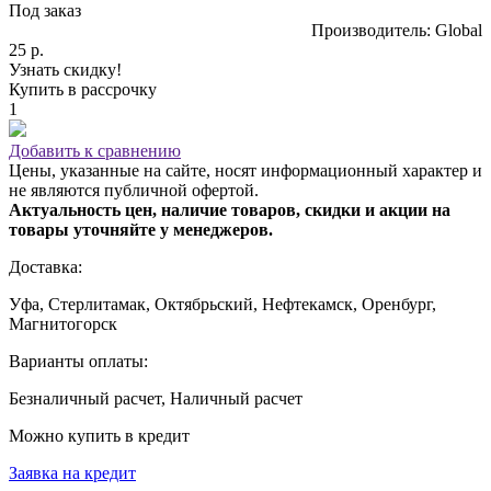
Под заказ
Производитель: Global
25 р.
Узнать скидку!
Купить в рассрочку
1
Добавить к сравнению
Цены, указанные на сайте, носят информационный характер и
не являются публичной офертой.
Актуальность цен, наличие товаров, скидки и акции на
товары уточняйте у менеджеров.
Доставка:
Уфа, Стерлитамак, Октябрьский, Нефтекамск, Оренбург,
Магнитогорск
Варианты оплаты:
Безналичный расчет, Наличный расчет
Можно купить в кредит
Заявка на кредит