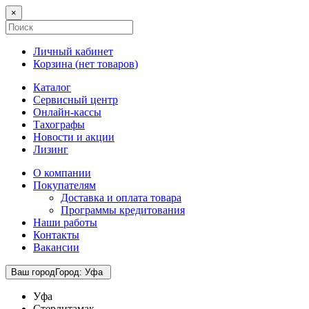
×
Личный кабинет
Корзина (
нет товаров
)
Каталог
Сервисный центр
Онлайн-кассы
Тахографы
Новости и акции
Лизинг
О компании
Покупателям
Доставка и оплата товара
Программы кредитования
Наши работы
Контакты
Вакансии
Ваш город
Город
:
Уфа
Уфа
Стерлитамак