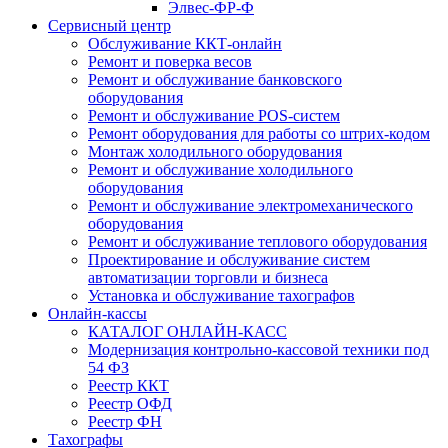
Элвес-ФР-Ф
Сервисный центр
Обслуживание ККТ-онлайн
Ремонт и поверка весов
Ремонт и обслуживание банковского
оборудования
Ремонт и обслуживание POS-систем
Ремонт оборудования для работы со штрих-кодом
Монтаж холодильного оборудования
Ремонт и обслуживание холодильного
оборудования
Ремонт и обслуживание электромеханического
оборудования
Ремонт и обслуживание теплового оборудования
Проектирование и обслуживание систем
автоматизации торговли и бизнеса
Установка и обслуживание тахографов
Онлайн-кассы
КАТАЛОГ ОНЛАЙН-КАСС
Модернизация контрольно-кассовой техники под
54 ФЗ
Реестр ККТ
Реестр ОФД
Реестр ФН
Тахографы