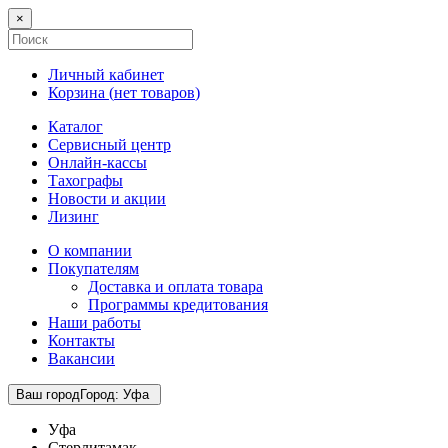
×
Личный кабинет
Корзина (
нет товаров
)
Каталог
Сервисный центр
Онлайн-кассы
Тахографы
Новости и акции
Лизинг
О компании
Покупателям
Доставка и оплата товара
Программы кредитования
Наши работы
Контакты
Вакансии
Ваш город
Город
:
Уфа
Уфа
Стерлитамак