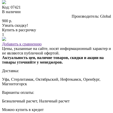
Код: 07421
В наличии
Производитель: Global
900 р.
Узнать скидку!
Купить в рассрочку
1
Добавить к сравнению
Цены, указанные на сайте, носят информационный характер и
не являются публичной офертой.
Актуальность цен, наличие товаров, скидки и акции на
товары уточняйте у менеджеров.
Доставка:
Уфа, Стерлитамак, Октябрьский, Нефтекамск, Оренбург,
Магнитогорск
Варианты оплаты:
Безналичный расчет, Наличный расчет
Можно купить в кредит