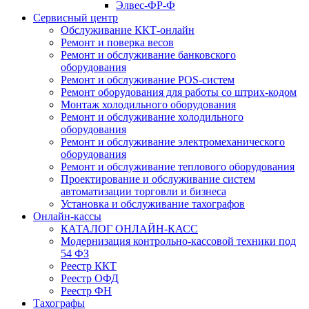
Элвес-ФР-Ф
Сервисный центр
Обслуживание ККТ-онлайн
Ремонт и поверка весов
Ремонт и обслуживание банковского
оборудования
Ремонт и обслуживание POS-систем
Ремонт оборудования для работы со штрих-кодом
Монтаж холодильного оборудования
Ремонт и обслуживание холодильного
оборудования
Ремонт и обслуживание электромеханического
оборудования
Ремонт и обслуживание теплового оборудования
Проектирование и обслуживание систем
автоматизации торговли и бизнеса
Установка и обслуживание тахографов
Онлайн-кассы
КАТАЛОГ ОНЛАЙН-КАСС
Модернизация контрольно-кассовой техники под
54 ФЗ
Реестр ККТ
Реестр ОФД
Реестр ФН
Тахографы