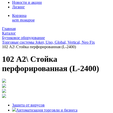
Новости и акции
Лизинг
Корзина
нет товаров
Главная
Каталог
Бутиковое оборудование
Торговые системы Joker, Uno, Global, Vertical, Neo Fix
102 А2\ Стойка перфорированная (L-2400)
102 А2\ Стойка
перфорированная (L-2400)
Защита от вирусов
Автоматизация торговли и бизнеса