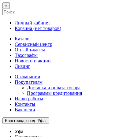
×
Личный кабинет
Корзина (
нет товаров
)
Каталог
Сервисный центр
Онлайн-кассы
Тахографы
Новости и акции
Лизинг
О компании
Покупателям
Доставка и оплата товара
Программы кредитования
Наши работы
Контакты
Вакансии
Ваш город
Город
:
Уфа
Уфа
Стерлитамак