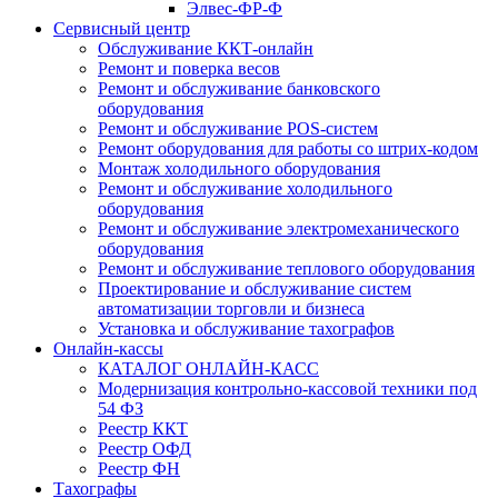
Элвес-ФР-Ф
Сервисный центр
Обслуживание ККТ-онлайн
Ремонт и поверка весов
Ремонт и обслуживание банковского
оборудования
Ремонт и обслуживание POS-систем
Ремонт оборудования для работы со штрих-кодом
Монтаж холодильного оборудования
Ремонт и обслуживание холодильного
оборудования
Ремонт и обслуживание электромеханического
оборудования
Ремонт и обслуживание теплового оборудования
Проектирование и обслуживание систем
автоматизации торговли и бизнеса
Установка и обслуживание тахографов
Онлайн-кассы
КАТАЛОГ ОНЛАЙН-КАСС
Модернизация контрольно-кассовой техники под
54 ФЗ
Реестр ККТ
Реестр ОФД
Реестр ФН
Тахографы