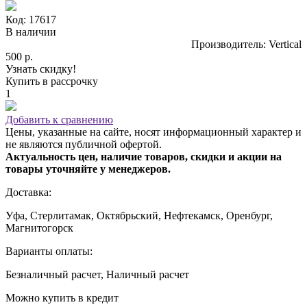
Код: 17617
В наличии
Производитель: Vertical
500 р.
Узнать скидку!
Купить в рассрочку
1
Добавить к сравнению
Цены, указанные на сайте, носят информационный характер и
не являются публичной офертой.
Актуальность цен, наличие товаров, скидки и акции на
товары уточняйте у менеджеров.
Доставка:
Уфа, Стерлитамак, Октябрьский, Нефтекамск, Оренбург,
Магнитогорск
Варианты оплаты:
Безналичный расчет, Наличный расчет
Можно купить в кредит