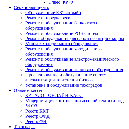
Элвес-ФР-Ф
Сервисный центр
Обслуживание ККТ-онлайн
Ремонт и поверка весов
Ремонт и обслуживание банковского
оборудования
Ремонт и обслуживание POS-систем
Ремонт оборудования для работы со штрих-кодом
Монтаж холодильного оборудования
Ремонт и обслуживание холодильного
оборудования
Ремонт и обслуживание электромеханического
оборудования
Ремонт и обслуживание теплового оборудования
Проектирование и обслуживание систем
автоматизации торговли и бизнеса
Установка и обслуживание тахографов
Онлайн-кассы
КАТАЛОГ ОНЛАЙН-КАСС
Модернизация контрольно-кассовой техники под
54 ФЗ
Реестр ККТ
Реестр ОФД
Реестр ФН
Тахографы