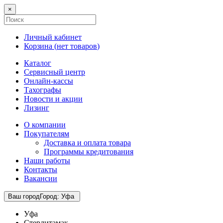
×
Личный кабинет
Корзина (
нет товаров
)
Каталог
Сервисный центр
Онлайн-кассы
Тахографы
Новости и акции
Лизинг
О компании
Покупателям
Доставка и оплата товара
Программы кредитования
Наши работы
Контакты
Вакансии
Ваш город
Город
:
Уфа
Уфа
Стерлитамак