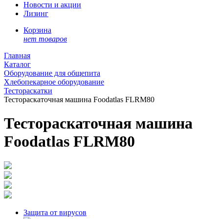
Новости и акции
Лизинг
Корзина
нет товаров
Главная
Каталог
Оборудование для общепита
Хлебопекарное оборудование
Тестораскатки
Тестораскаточная машина Foodatlas FLRM80
Тестораскаточная машина
Foodatlas FLRM80
Защита от вирусов