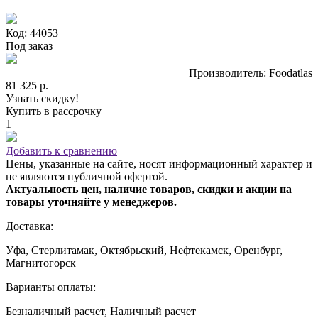
Код: 44053
Под заказ
Производитель: Foodatlas
81 325 р.
Узнать скидку!
Купить в рассрочку
1
Добавить к сравнению
Цены, указанные на сайте, носят информационный характер и
не являются публичной офертой.
Актуальность цен, наличие товаров, скидки и акции на
товары уточняйте у менеджеров.
Доставка:
Уфа, Стерлитамак, Октябрьский, Нефтекамск, Оренбург,
Магнитогорск
Варианты оплаты:
Безналичный расчет, Наличный расчет