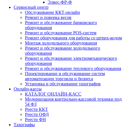
Элвес-ФР-Ф
Сервисный центр
Обслуживание ККТ-онлайн
Ремонт и поверка весов
Ремонт и обслуживание банковского
оборудования
Ремонт и обслуживание POS-систем
Ремонт оборудования для работы со штрих-кодом
Монтаж холодильного оборудования
Ремонт и обслуживание холодильного
оборудования
Ремонт и обслуживание электромеханического
оборудования
Ремонт и обслуживание теплового оборудования
Проектирование и обслуживание систем
автоматизации торговли и бизнеса
Установка и обслуживание тахографов
Онлайн-кассы
КАТАЛОГ ОНЛАЙН-КАСС
Модернизация контрольно-кассовой техники под
54 ФЗ
Реестр ККТ
Реестр ОФД
Реестр ФН
Тахографы