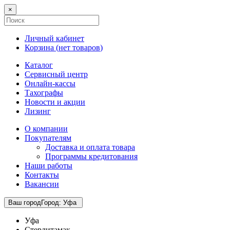
×
Личный кабинет
Корзина (
нет товаров
)
Каталог
Сервисный центр
Онлайн-кассы
Тахографы
Новости и акции
Лизинг
О компании
Покупателям
Доставка и оплата товара
Программы кредитования
Наши работы
Контакты
Вакансии
Ваш город
Город
:
Уфа
Уфа
Стерлитамак