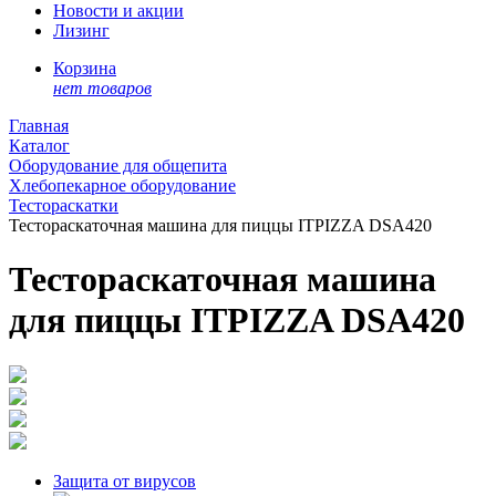
Новости и акции
Лизинг
Корзина
нет товаров
Главная
Каталог
Оборудование для общепита
Хлебопекарное оборудование
Тестораскатки
Тестораскаточная машина для пиццы ITPIZZA DSA420
Тестораскаточная машина
для пиццы ITPIZZA DSA420
Защита от вирусов