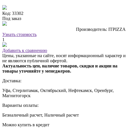
Код: 33302
Под заказ
Производитель: ITPIZZA
Узнать стоимость
1
Добавить к сравнению
Цены, указанные на сайте, носят информационный характер и
не являются публичной офертой.
Актуальность цен, наличие товаров, скидки и акции на
товары уточняйте у менеджеров.
Доставка:
Уфа, Стерлитамак, Октябрьский, Нефтекамск, Оренбург,
Магнитогорск
Варианты оплаты:
Безналичный расчет, Наличный расчет
Можно купить в кредит