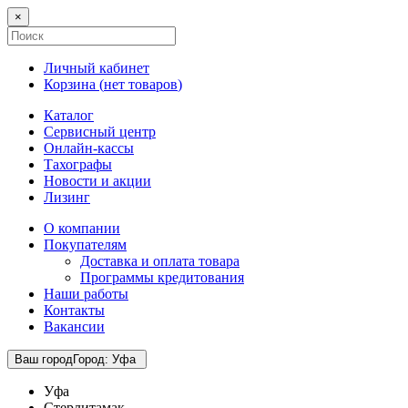
×
Личный кабинет
Корзина (
нет товаров
)
Каталог
Сервисный центр
Онлайн-кассы
Тахографы
Новости и акции
Лизинг
О компании
Покупателям
Доставка и оплата товара
Программы кредитования
Наши работы
Контакты
Вакансии
Ваш город
Город
:
Уфа
Уфа
Стерлитамак