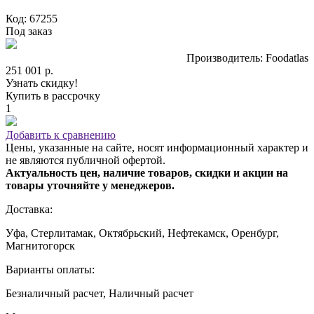
Код: 67255
Под заказ
Производитель: Foodatlas
251 001 р.
Узнать скидку!
Купить в рассрочку
1
Добавить к сравнению
Цены, указанные на сайте, носят информационный характер и
не являются публичной офертой.
Актуальность цен, наличие товаров, скидки и акции на
товары уточняйте у менеджеров.
Доставка:
Уфа, Стерлитамак, Октябрьский, Нефтекамск, Оренбург,
Магнитогорск
Варианты оплаты:
Безналичный расчет, Наличный расчет