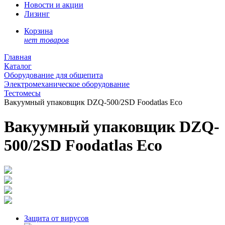
Новости и акции
Лизинг
Корзина
нет товаров
Главная
Каталог
Оборудование для общепита
Электромеханическое оборудование
Тестомесы
Вакуумный упаковщик DZQ-500/2SD Foodatlas Eco
Вакуумный упаковщик DZQ-
500/2SD Foodatlas Eco
Защита от вирусов