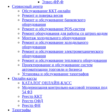
Элвес-ФР-Ф
Сервисный центр
Обслуживание ККТ-онлайн
Ремонт и поверка весов
Ремонт и обслуживание банковского
оборудования
Ремонт и обслуживание POS-систем
Ремонт оборудования для работы со штрих-кодом
Монтаж холодильного оборудования
Ремонт и обслуживание холодильного
оборудования
Ремонт и обслуживание электромеханического
оборудования
Ремонт и обслуживание теплового оборудования
Проектирование и обслуживание систем
автоматизации торговли и бизнеса
Установка и обслуживание тахографов
Онлайн-кассы
КАТАЛОГ ОНЛАЙН-КАСС
Модернизация контрольно-кассовой техники под
54 ФЗ
Реестр ККТ
Реестр ОФД
Реестр ФН
Тахографы