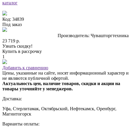
каталог
Код: 34839
Под заказ
Производитель: Чувашторгтехника
23 719 р.
Узнать скидку!
Купить в рассрочку
1
Добавить к сравнению
Цены, указанные на сайте, носят информационный характер и
не являются публичной офертой.
Актуальность цен, наличие товаров, скидки и акции на
товары уточняйте у менеджеров.
Доставка:
Уфа, Стерлитамак, Октябрьский, Нефтекамск, Оренбург,
Магнитогорск
Варианты оплаты: