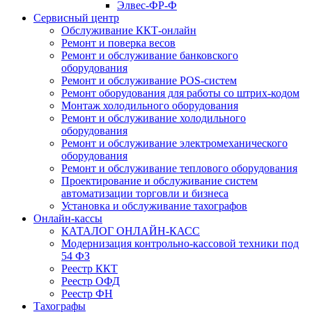
Элвес-ФР-Ф
Сервисный центр
Обслуживание ККТ-онлайн
Ремонт и поверка весов
Ремонт и обслуживание банковского
оборудования
Ремонт и обслуживание POS-систем
Ремонт оборудования для работы со штрих-кодом
Монтаж холодильного оборудования
Ремонт и обслуживание холодильного
оборудования
Ремонт и обслуживание электромеханического
оборудования
Ремонт и обслуживание теплового оборудования
Проектирование и обслуживание систем
автоматизации торговли и бизнеса
Установка и обслуживание тахографов
Онлайн-кассы
КАТАЛОГ ОНЛАЙН-КАСС
Модернизация контрольно-кассовой техники под
54 ФЗ
Реестр ККТ
Реестр ОФД
Реестр ФН
Тахографы