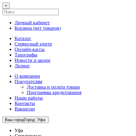
×
Личный кабинет
Корзина (
нет товаров
)
Каталог
Сервисный центр
Онлайн-кассы
Тахографы
Новости и акции
Лизинг
О компании
Покупателям
Доставка и оплата товара
Программы кредитования
Наши работы
Контакты
Вакансии
Ваш город
Город
:
Уфа
Уфа
Стерлитамак