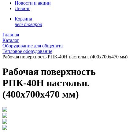
Новости и акции
Лизинг
Корзина
нет товаров
Главная
Каталог
Оборудование для общепита
Тепловое оборудование
Рабочая поверхность РПК-40Н настольн. (400x700x470 мм)
Рабочая поверхность
РПК-40Н настольн.
(400x700x470 мм)