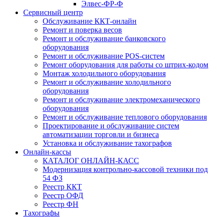
Элвес-ФР-Ф
Сервисный центр
Обслуживание ККТ-онлайн
Ремонт и поверка весов
Ремонт и обслуживание банковского
оборудования
Ремонт и обслуживание POS-систем
Ремонт оборудования для работы со штрих-кодом
Монтаж холодильного оборудования
Ремонт и обслуживание холодильного
оборудования
Ремонт и обслуживание электромеханического
оборудования
Ремонт и обслуживание теплового оборудования
Проектирование и обслуживание систем
автоматизации торговли и бизнеса
Установка и обслуживание тахографов
Онлайн-кассы
КАТАЛОГ ОНЛАЙН-КАСС
Модернизация контрольно-кассовой техники под
54 ФЗ
Реестр ККТ
Реестр ОФД
Реестр ФН
Тахографы