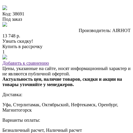
Код: 38691
Под заказ
Производитель: AIRHOT
13 748 р.
Узнать скидку!
Купить в рассрочку
1
Добавить к сравнению
Цены, указанные на сайте, носят информационный характер и
не являются публичной офертой.
Актуальность цен, наличие товаров, скидки и акции на
товары уточняйте у менеджеров.
Доставка:
Уфа, Стерлитамак, Октябрьский, Нефтекамск, Оренбург,
Магнитогорск
Варианты оплаты:
Безналичный расчет, Наличный расчет