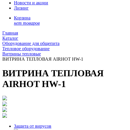
Новости и акции
Лизинг
Корзина
нет товаров
Главная
Каталог
Оборудование для общепита
Тепловое оборудование
Витрины тепловые
ВИТРИНА ТЕПЛОВАЯ AIRHOT HW-1
ВИТРИНА ТЕПЛОВАЯ
AIRHOT HW-1
Защита от вирусов