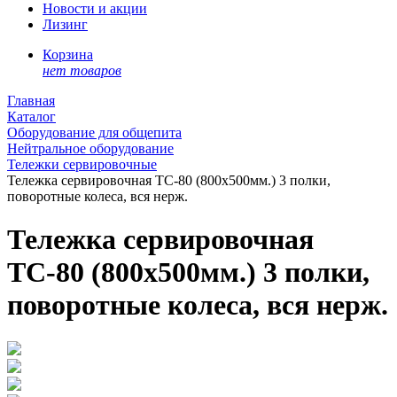
Новости и акции
Лизинг
Корзина
нет товаров
Главная
Каталог
Оборудование для общепита
Нейтральное оборудование
Тележки сервировочные
Тележка сервировочная ТС-80 (800х500мм.) 3 полки,
поворотные колеса, вся нерж.
Тележка сервировочная
ТС-80 (800х500мм.) 3 полки,
поворотные колеса, вся нерж.