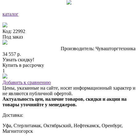
каталог
Код: 22992
Под заказ
Производитель: Чувашторгтехника
34 557 р.
Узнать скидку!
Купить в рассрочку
1
Добавить к сравнению
Цены, указанные на сайте, носят информационный характер и
не являются публичной офертой.
Актуальность цен, наличие товаров, скидки и акции на
товары уточняйте у менеджеров.
Доставка:
Уфа, Стерлитамак, Октябрьский, Нефтекамск, Оренбург,
Магнитогорск