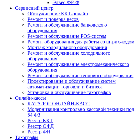
Элвес-ФР-Ф
Сервисный центр
Обслуживание ККТ-онлайн
Ремонт и поверка весов
Ремонт и обслуживание банковского
оборудования
Ремонт и обслуживание POS-систем
Ремонт оборудования для работы со штрих-кодом
Монтаж холодильного оборудования
Ремонт и обслуживание холодильного
оборудования
Ремонт и обслуживание электромеханического
оборудования
Ремонт и обслуживание теплового оборудования
Проектирование и обслуживание систем
автоматизации торговли и бизнеса
Установка и обслуживание тахографов
Онлайн-кассы
КАТАЛОГ ОНЛАЙН-КАСС
Модернизация контрольно-кассовой техники под
54 ФЗ
Реестр ККТ
Реестр ОФД
Реестр ФН
Тахографы