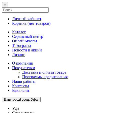
×
Личный кабинет
Корзина (
нет товаров
)
Каталог
Сервисный центр
Онлайн-кассы
Тахографы
Новости и акции
Лизинг
О компании
Покупателям
Доставка и оплата товара
Программы кредитования
Наши работы
Контакты
Вакансии
Ваш город
Город
:
Уфа
Уфа
Стерлитамак