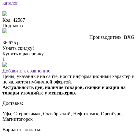
каталог
Код: 42587
Под заказ
Производитель: BXG
36 625 р.
Узнать скидку!
Купить в рассрочку
1
Добавить к сравнению
Цены, указанные на сайте, носят информационный характер и
не являются публичной офертой.
Актуальность цен, наличие товаров, скидки и акции на
товары уточняйте у менеджеров.
Доставка:
Уфа, Стерлитамак, Октябрьский, Нефтекамск, Оренбург,
Магнитогорск
Варианты оплаты: