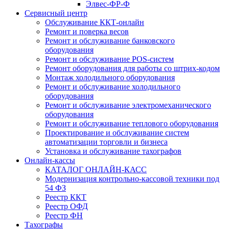
Элвес-ФР-Ф
Сервисный центр
Обслуживание ККТ-онлайн
Ремонт и поверка весов
Ремонт и обслуживание банковского
оборудования
Ремонт и обслуживание POS-систем
Ремонт оборудования для работы со штрих-кодом
Монтаж холодильного оборудования
Ремонт и обслуживание холодильного
оборудования
Ремонт и обслуживание электромеханического
оборудования
Ремонт и обслуживание теплового оборудования
Проектирование и обслуживание систем
автоматизации торговли и бизнеса
Установка и обслуживание тахографов
Онлайн-кассы
КАТАЛОГ ОНЛАЙН-КАСС
Модернизация контрольно-кассовой техники под
54 ФЗ
Реестр ККТ
Реестр ОФД
Реестр ФН
Тахографы