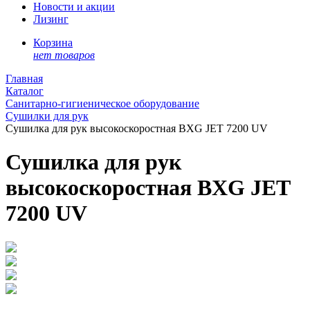
Новости и акции
Лизинг
Корзина
нет товаров
Главная
Каталог
Санитарно-гигиеническое оборудование
Сушилки для рук
Сушилка для рук высокоскоростная BXG JET 7200 UV
Сушилка для рук
высокоскоростная BXG JET
7200 UV