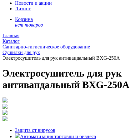
Новости и акции
Лизинг
Корзина
нет товаров
Главная
Каталог
Санитарно-гигиеническое оборудование
Сушилки для рук
Электросушитель для рук антивандальный BXG-250А
Электросушитель для рук
антивандальный BXG-250А
Защита от вирусов
Автоматизация торговли и бизнеса