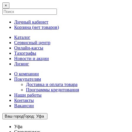
×
Личный кабинет
Корзина (
нет товаров
)
Каталог
Сервисный центр
Онлайн-кассы
Тахографы
Новости и акции
Лизинг
О компании
Покупателям
Доставка и оплата товара
Программы кредитования
Наши работы
Контакты
Вакансии
Ваш город
Город
:
Уфа
Уфа
Стерлитамак