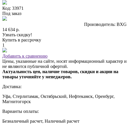
Код: 33971
Под заказ
Производитель: BXG
14 634 р.
Узнать скидку!
Купить в рассрочку
1
Добавить к сравнению
Цены, указанные на сайте, носят информационный характер и
не являются публичной офертой.
Актуальность цен, наличие товаров, скидки и акции на
товары уточняйте у менеджеров.
Доставка:
Уфа, Стерлитамак, Октябрьский, Нефтекамск, Оренбург,
Магнитогорск
Варианты оплаты:
Безналичный расчет, Наличный расчет