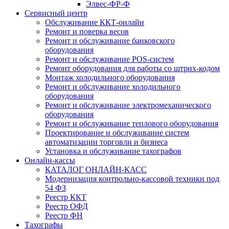
Элвес-ФР-Ф
Сервисный центр
Обслуживание ККТ-онлайн
Ремонт и поверка весов
Ремонт и обслуживание банковского
оборудования
Ремонт и обслуживание POS-систем
Ремонт оборудования для работы со штрих-кодом
Монтаж холодильного оборудования
Ремонт и обслуживание холодильного
оборудования
Ремонт и обслуживание электромеханического
оборудования
Ремонт и обслуживание теплового оборудования
Проектирование и обслуживание систем
автоматизации торговли и бизнеса
Установка и обслуживание тахографов
Онлайн-кассы
КАТАЛОГ ОНЛАЙН-КАСС
Модернизация контрольно-кассовой техники под
54 ФЗ
Реестр ККТ
Реестр ОФД
Реестр ФН
Тахографы