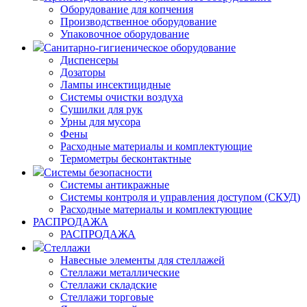
Оборудование для копчения
Производственное оборудование
Упаковочное оборудование
Санитарно-гигиеническое оборудование
Диспенсеры
Дозаторы
Лампы инсектицидные
Системы очистки воздуха
Сушилки для рук
Урны для мусора
Фены
Расходные материалы и комплектующие
Термометры бесконтактные
Системы безопасности
Системы антикражные
Системы контроля и управления доступом (СКУД)
Расходные материалы и комплектующие
РАСПРОДАЖА
РАСПРОДАЖА
Стеллажи
Навесные элементы для стеллажей
Стеллажи металлические
Стеллажи складские
Стеллажи торговые