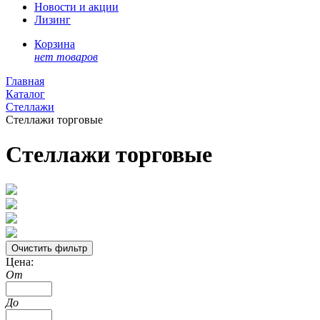
Новости и акции
Лизинг
Корзина
нет товаров
Главная
Каталог
Стеллажи
Стеллажи торговые
Стеллажи торговые
Цена:
От
До