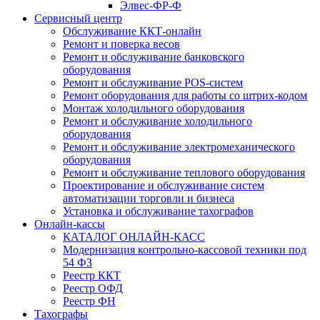
Элвес-ФР-Ф
Сервисный центр
Обслуживание ККТ-онлайн
Ремонт и поверка весов
Ремонт и обслуживание банковского
оборудования
Ремонт и обслуживание POS-систем
Ремонт оборудования для работы со штрих-кодом
Монтаж холодильного оборудования
Ремонт и обслуживание холодильного
оборудования
Ремонт и обслуживание электромеханического
оборудования
Ремонт и обслуживание теплового оборудования
Проектирование и обслуживание систем
автоматизации торговли и бизнеса
Установка и обслуживание тахографов
Онлайн-кассы
КАТАЛОГ ОНЛАЙН-КАСС
Модернизация контрольно-кассовой техники под
54 ФЗ
Реестр ККТ
Реестр ОФД
Реестр ФН
Тахографы