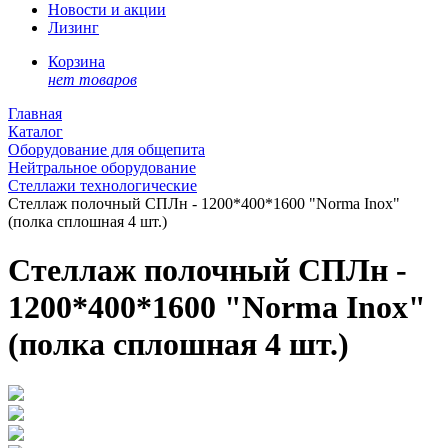
Новости и акции
Лизинг
Корзина
нет товаров
Главная
Каталог
Оборудование для общепита
Нейтральное оборудование
Стеллажи технологические
Стеллаж полочный СПЛн - 1200*400*1600 "Norma Inox"
(полка сплошная 4 шт.)
Стеллаж полочный СПЛн -
1200*400*1600 "Norma Inox"
(полка сплошная 4 шт.)