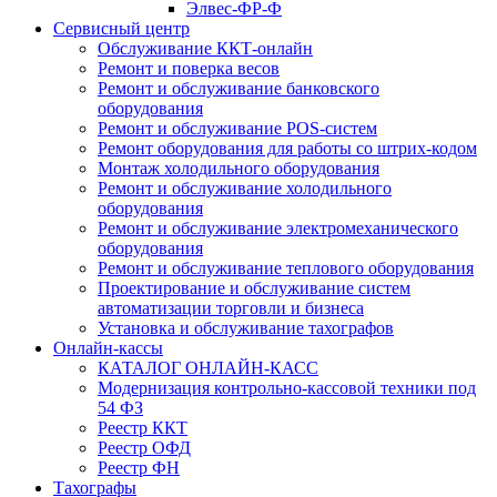
Элвес-ФР-Ф
Сервисный центр
Обслуживание ККТ-онлайн
Ремонт и поверка весов
Ремонт и обслуживание банковского
оборудования
Ремонт и обслуживание POS-систем
Ремонт оборудования для работы со штрих-кодом
Монтаж холодильного оборудования
Ремонт и обслуживание холодильного
оборудования
Ремонт и обслуживание электромеханического
оборудования
Ремонт и обслуживание теплового оборудования
Проектирование и обслуживание систем
автоматизации торговли и бизнеса
Установка и обслуживание тахографов
Онлайн-кассы
КАТАЛОГ ОНЛАЙН-КАСС
Модернизация контрольно-кассовой техники под
54 ФЗ
Реестр ККТ
Реестр ОФД
Реестр ФН
Тахографы