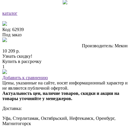
каталог
Код: 62939
Под заказ
Производитель: Мекон
10 209 р.
Узнать скидку!
Купить в рассрочку
1
Добавить к сравнению
Цены, указанные на сайте, носят информационный характер и
не являются публичной офертой.
Актуальность цен, наличие товаров, скидки и акции на
товары уточняйте у менеджеров.
Доставка:
Уфа, Стерлитамак, Октябрьский, Нефтекамск, Оренбург,
Магнитогорск