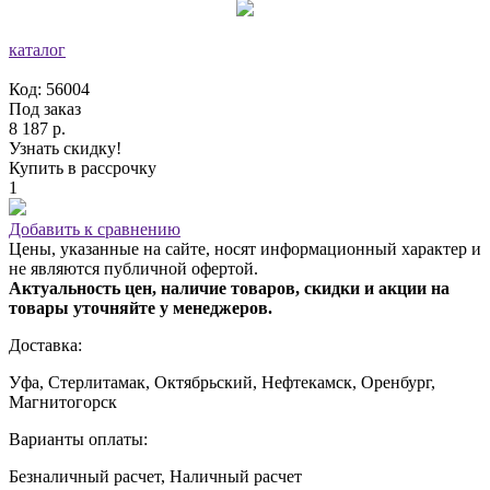
каталог
Код: 56004
Под заказ
8 187 р.
Узнать скидку!
Купить в рассрочку
1
Добавить к сравнению
Цены, указанные на сайте, носят информационный характер и
не являются публичной офертой.
Актуальность цен, наличие товаров, скидки и акции на
товары уточняйте у менеджеров.
Доставка:
Уфа, Стерлитамак, Октябрьский, Нефтекамск, Оренбург,
Магнитогорск
Варианты оплаты:
Безналичный расчет, Наличный расчет