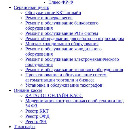
Элвес-ФР-Ф
Сервисный центр
Обслуживание ККТ-онлайн
Ремонт и поверка весов
Ремонт и обслуживание банковского
оборудования
Ремонт и обслуживание POS-систем
Ремонт оборудования для работы со штрих-кодом
Монтаж холодильного оборудования
Ремонт и обслуживание холодильного
оборудования
Ремонт и обслуживание электромеханического
оборудования
Ремонт и обслуживание теплового оборудования
Проектирование и обслуживание систем
автоматизации торговли и бизнеса
Установка и обслуживание тахографов
Онлайн-кассы
КАТАЛОГ ОНЛАЙН-КАСС
Модернизация контрольно-кассовой техники под
54 ФЗ
Реестр ККТ
Реестр ОФД
Реестр ФН
Тахографы