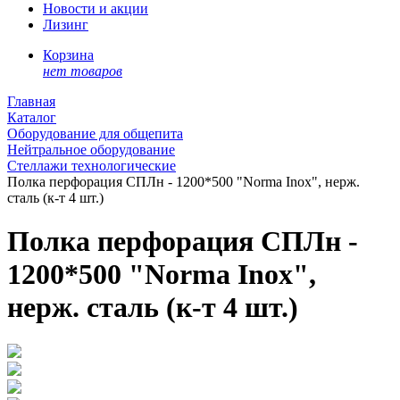
Новости и акции
Лизинг
Корзина
нет товаров
Главная
Каталог
Оборудование для общепита
Нейтральное оборудование
Стеллажи технологические
Полка перфорация СПЛн - 1200*500 "Norma Inox", нерж.
сталь (к-т 4 шт.)
Полка перфорация СПЛн -
1200*500 "Norma Inox",
нерж. сталь (к-т 4 шт.)