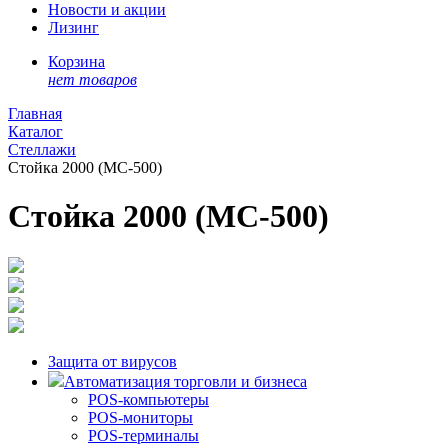
Новости и акции
Лизинг
Корзина
нет товаров
Главная
Каталог
Стеллажи
Стойка 2000 (МС-500)
Стойка 2000 (МС-500)
Защита от вирусов
Автоматизация торговли и бизнеса
POS-компьютеры
POS-мониторы
POS-терминалы