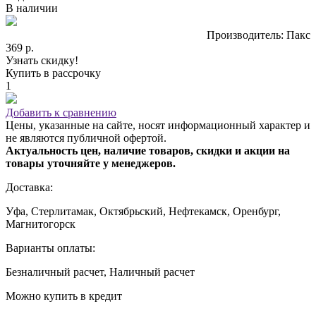
В наличии
Производитель: Пакс
369 р.
Узнать скидку!
Купить в рассрочку
1
Добавить к сравнению
Цены, указанные на сайте, носят информационный характер и
не являются публичной офертой.
Актуальность цен, наличие товаров, скидки и акции на
товары уточняйте у менеджеров.
Доставка:
Уфа, Стерлитамак, Октябрьский, Нефтекамск, Оренбург,
Магнитогорск
Варианты оплаты:
Безналичный расчет, Наличный расчет
Можно купить в кредит