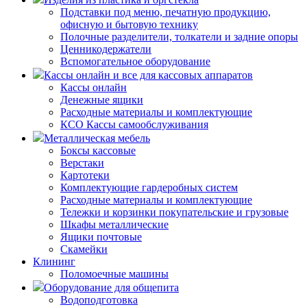
Подставки под меню, печатную продукцию,
офисную и бытовую технику
Полочные разделители, толкатели и задние опоры
Ценникодержатели
Вспомогательное оборудование
Кассы онлайн и все для кассовых аппаратов
Кассы онлайн
Денежные ящики
Расходные материалы и комплектующие
КСО Кассы самообслуживания
Металлическая мебель
Боксы кассовые
Верстаки
Картотеки
Комплектующие гардеробных систем
Расходные материалы и комплектующие
Тележки и корзинки покупательские и грузовые
Шкафы металлические
Ящики почтовые
Скамейки
Клининг
Поломоечные машины
Оборудование для общепита
Водоподготовка