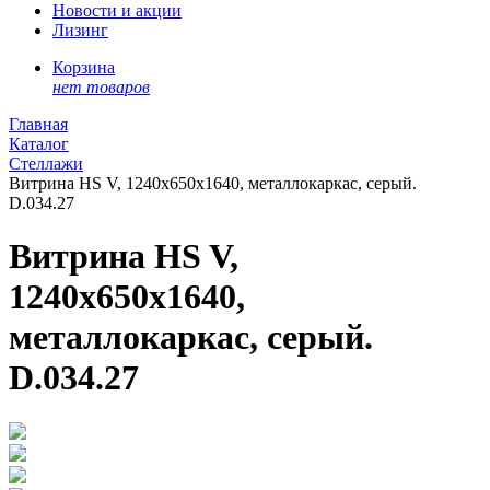
Новости и акции
Лизинг
Корзина
нет товаров
Главная
Каталог
Стеллажи
Витрина HS V, 1240x650x1640, металлокаркас, серый.
D.034.27
Витрина HS V,
1240x650x1640,
металлокаркас, серый.
D.034.27