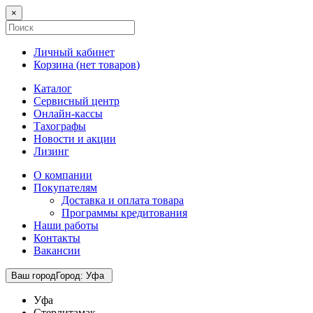
×
Личный кабинет
Корзина (
нет товаров
)
Каталог
Сервисный центр
Онлайн-кассы
Тахографы
Новости и акции
Лизинг
О компании
Покупателям
Доставка и оплата товара
Программы кредитования
Наши работы
Контакты
Вакансии
Ваш город
Город
:
Уфа
Уфа
Стерлитамак