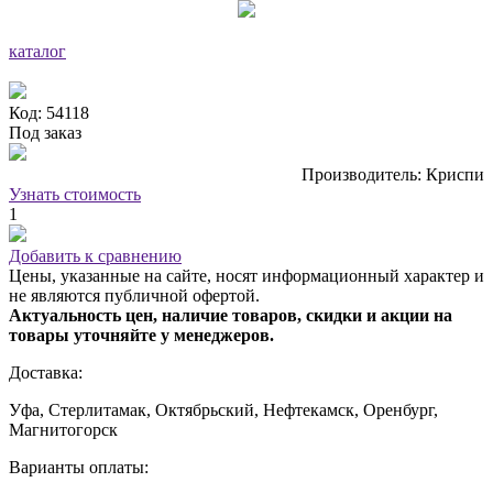
каталог
Код: 54118
Под заказ
Производитель: Криспи
Узнать стоимость
1
Добавить к сравнению
Цены, указанные на сайте, носят информационный характер и
не являются публичной офертой.
Актуальность цен, наличие товаров, скидки и акции на
товары уточняйте у менеджеров.
Доставка:
Уфа, Стерлитамак, Октябрьский, Нефтекамск, Оренбург,
Магнитогорск
Варианты оплаты: