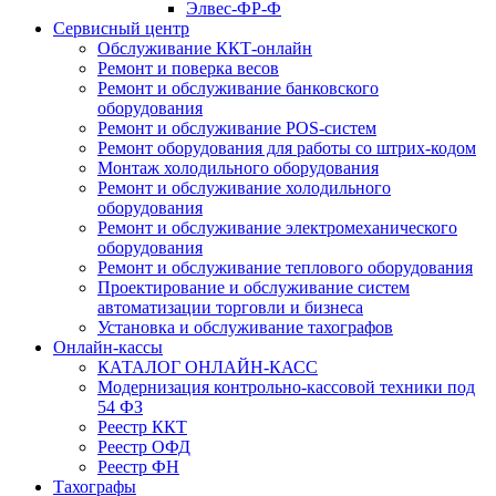
Элвес-ФР-Ф
Сервисный центр
Обслуживание ККТ-онлайн
Ремонт и поверка весов
Ремонт и обслуживание банковского
оборудования
Ремонт и обслуживание POS-систем
Ремонт оборудования для работы со штрих-кодом
Монтаж холодильного оборудования
Ремонт и обслуживание холодильного
оборудования
Ремонт и обслуживание электромеханического
оборудования
Ремонт и обслуживание теплового оборудования
Проектирование и обслуживание систем
автоматизации торговли и бизнеса
Установка и обслуживание тахографов
Онлайн-кассы
КАТАЛОГ ОНЛАЙН-КАСС
Модернизация контрольно-кассовой техники под
54 ФЗ
Реестр ККТ
Реестр ОФД
Реестр ФН
Тахографы