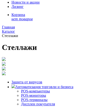
Новости и акции
Лизинг
Корзина
нет товаров
Главная
Каталог
Стеллажи
Стеллажи
Защита от вирусов
Автоматизация торговли и бизнеса
POS-компьютеры
POS-мониторы
POS-терминалы
Дисплеи покупателя