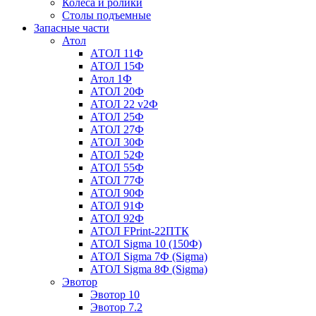
Колеса и ролики
Столы подъемные
Запасные части
Атол
АТОЛ 11Ф
АТОЛ 15Ф
Атол 1Ф
АТОЛ 20Ф
АТОЛ 22 v2Ф
АТОЛ 25Ф
АТОЛ 27Ф
АТОЛ 30Ф
АТОЛ 52Ф
АТОЛ 55Ф
АТОЛ 77Ф
АТОЛ 90Ф
АТОЛ 91Ф
АТОЛ 92Ф
АТОЛ FPrint-22ПТК
АТОЛ Sigma 10 (150Ф)
АТОЛ Sigma 7Ф (Sigma)
АТОЛ Sigma 8Ф (Sigma)
Эвотор
Эвотор 10
Эвотор 7.2