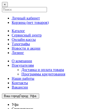
×
Личный кабинет
Корзина (
нет товаров
)
Каталог
Сервисный центр
Онлайн-кассы
Тахографы
Новости и акции
Лизинг
О компании
Покупателям
Доставка и оплата товара
Программы кредитования
Наши работы
Контакты
Вакансии
Ваш город
Город
:
Уфа
Уфа
Стерлитамак