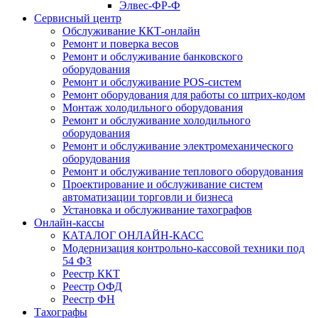
Элвес-ФР-Ф
Сервисный центр
Обслуживание ККТ-онлайн
Ремонт и поверка весов
Ремонт и обслуживание банковского
оборудования
Ремонт и обслуживание POS-систем
Ремонт оборудования для работы со штрих-кодом
Монтаж холодильного оборудования
Ремонт и обслуживание холодильного
оборудования
Ремонт и обслуживание электромеханического
оборудования
Ремонт и обслуживание теплового оборудования
Проектирование и обслуживание систем
автоматизации торговли и бизнеса
Установка и обслуживание тахографов
Онлайн-кассы
КАТАЛОГ ОНЛАЙН-КАСС
Модернизация контрольно-кассовой техники под
54 ФЗ
Реестр ККТ
Реестр ОФД
Реестр ФН
Тахографы