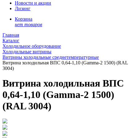
Новости и акции
Лизинг
Корзина
нет товаров
Главная
Каталог
Холодильное оборудование
Холодильные витрины
Витрины холодильные среднетемпературные
Витрина холодильная ВПС 0,64-1,10 (Gamma-2 1500) (RAL
3004)
Витрина холодильная ВПС
0,64-1,10 (Gamma-2 1500)
(RAL 3004)