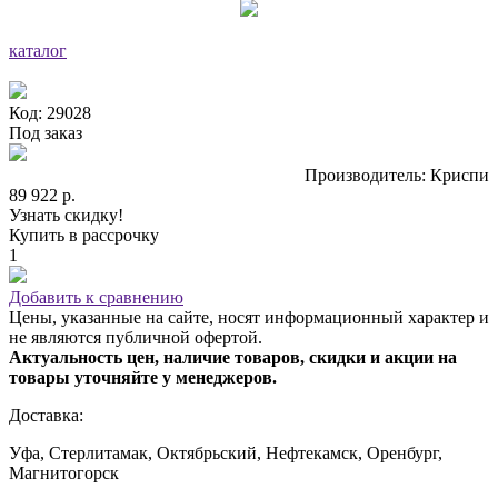
каталог
Код: 29028
Под заказ
Производитель: Криспи
89 922 р.
Узнать скидку!
Купить в рассрочку
1
Добавить к сравнению
Цены, указанные на сайте, носят информационный характер и
не являются публичной офертой.
Актуальность цен, наличие товаров, скидки и акции на
товары уточняйте у менеджеров.
Доставка:
Уфа, Стерлитамак, Октябрьский, Нефтекамск, Оренбург,
Магнитогорск