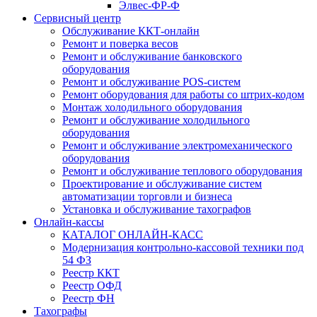
Элвес-ФР-Ф
Сервисный центр
Обслуживание ККТ-онлайн
Ремонт и поверка весов
Ремонт и обслуживание банковского
оборудования
Ремонт и обслуживание POS-систем
Ремонт оборудования для работы со штрих-кодом
Монтаж холодильного оборудования
Ремонт и обслуживание холодильного
оборудования
Ремонт и обслуживание электромеханического
оборудования
Ремонт и обслуживание теплового оборудования
Проектирование и обслуживание систем
автоматизации торговли и бизнеса
Установка и обслуживание тахографов
Онлайн-кассы
КАТАЛОГ ОНЛАЙН-КАСС
Модернизация контрольно-кассовой техники под
54 ФЗ
Реестр ККТ
Реестр ОФД
Реестр ФН
Тахографы