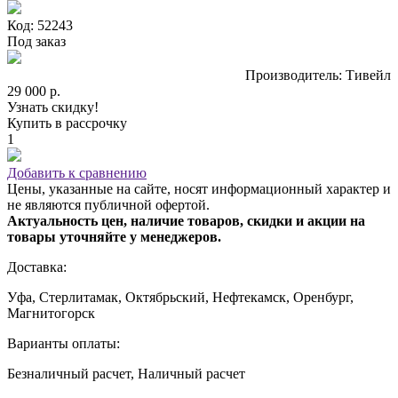
Код: 52243
Под заказ
Производитель: Тивейл
29 000 р.
Узнать скидку!
Купить в рассрочку
1
Добавить к сравнению
Цены, указанные на сайте, носят информационный характер и
не являются публичной офертой.
Актуальность цен, наличие товаров, скидки и акции на
товары уточняйте у менеджеров.
Доставка:
Уфа, Стерлитамак, Октябрьский, Нефтекамск, Оренбург,
Магнитогорск
Варианты оплаты:
Безналичный расчет, Наличный расчет