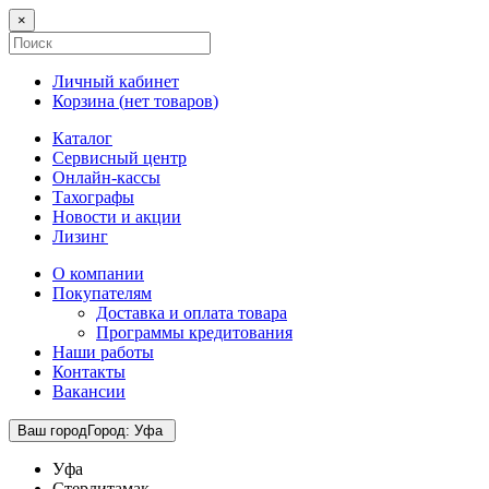
×
Личный кабинет
Корзина (
нет товаров
)
Каталог
Сервисный центр
Онлайн-кассы
Тахографы
Новости и акции
Лизинг
О компании
Покупателям
Доставка и оплата товара
Программы кредитования
Наши работы
Контакты
Вакансии
Ваш город
Город
:
Уфа
Уфа
Стерлитамак