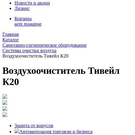
Новости и акции
Лизинг
Корзина
нет товаров
Главная
Каталог
Санитарно-гигиеническое оборудование
Системы очистки воздуха
Воздухоочиститель Тивейл К20
Воздухоочиститель Тивейл
К20
Защита от вирусов
Автоматизация торговли и бизнеса