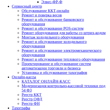
Элвес-ФР-Ф
Сервисный центр
Обслуживание ККТ-онлайн
Ремонт и поверка весов
Ремонт и обслуживание банковского
оборудования
Ремонт и обслуживание POS-систем
Ремонт оборудования для работы со штрих-кодом
Монтаж холодильного оборудования
Ремонт и обслуживание холодильного
оборудования
Ремонт и обслуживание электромеханического
оборудования
Ремонт и обслуживание теплового оборудования
Проектирование и обслуживание систем
автоматизации торговли и бизнеса
Установка и обслуживание тахографов
Онлайн-кассы
КАТАЛОГ ОНЛАЙН-КАСС
Модернизация контрольно-кассовой техники под
54 ФЗ
Реестр ККТ
Реестр ОФД
Реестр ФН
Тахографы