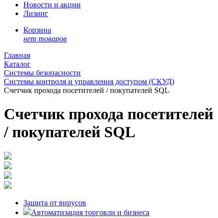
Новости и акции
Лизинг
Корзина
нет товаров
Главная
Каталог
Системы безопасности
Системы контроля и управления доступом (СКУД)
Счетчик прохода посетителей / покупателей SQL
Счетчик прохода посетителей
/ покупателей SQL
Защита от вирусов
Автоматизация торговли и бизнеса