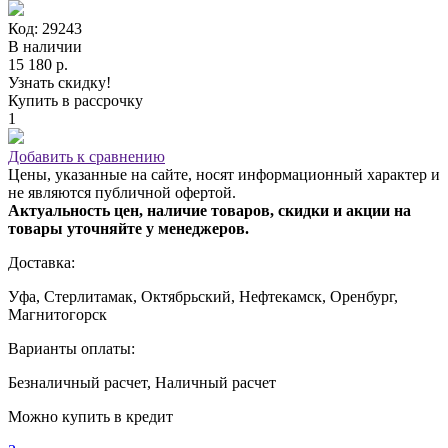
Код: 29243
В наличии
15 180 р.
Узнать скидку!
Купить в рассрочку
1
Добавить к сравнению
Цены, указанные на сайте, носят информационный характер и
не являются публичной офертой.
Актуальность цен, наличие товаров, скидки и акции на
товары уточняйте у менеджеров.
Доставка:
Уфа, Стерлитамак, Октябрьский, Нефтекамск, Оренбург,
Магнитогорск
Варианты оплаты:
Безналичный расчет, Наличный расчет
Можно купить в кредит