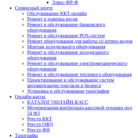
Элвес-ФР-Ф
Сервисный центр
Обслуживание ККТ-онлайн
Ремонт и поверка весов
Ремонт и обслуживание банковского
оборудования
Ремонт и обслуживание POS-систем
Ремонт оборудования для работы со штрих-кодом
Монтаж холодильного оборудования
Ремонт и обслуживание холодильного
оборудования
Ремонт и обслуживание электромеханического
оборудования
Ремонт и обслуживание теплового оборудования
Проектирование и обслуживание систем
автоматизации торговли и бизнеса
Установка и обслуживание тахографов
Онлайн-кассы
КАТАЛОГ ОНЛАЙН-КАСС
Модернизация контрольно-кассовой техники под
54 ФЗ
Реестр ККТ
Реестр ОФД
Реестр ФН
Тахографы