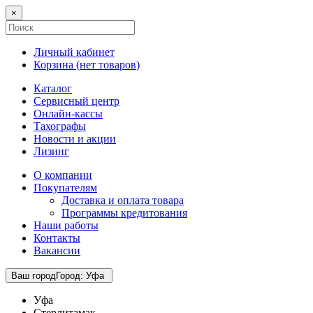
×
Личный кабинет
Корзина (
нет товаров
)
Каталог
Сервисный центр
Онлайн-кассы
Тахографы
Новости и акции
Лизинг
О компании
Покупателям
Доставка и оплата товара
Программы кредитования
Наши работы
Контакты
Вакансии
Ваш город
Город
:
Уфа
Уфа
Стерлитамак