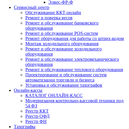
Элвес-ФР-Ф
Сервисный центр
Обслуживание ККТ-онлайн
Ремонт и поверка весов
Ремонт и обслуживание банковского
оборудования
Ремонт и обслуживание POS-систем
Ремонт оборудования для работы со штрих-кодом
Монтаж холодильного оборудования
Ремонт и обслуживание холодильного
оборудования
Ремонт и обслуживание электромеханического
оборудования
Ремонт и обслуживание теплового оборудования
Проектирование и обслуживание систем
автоматизации торговли и бизнеса
Установка и обслуживание тахографов
Онлайн-кассы
КАТАЛОГ ОНЛАЙН-КАСС
Модернизация контрольно-кассовой техники под
54 ФЗ
Реестр ККТ
Реестр ОФД
Реестр ФН
Тахографы