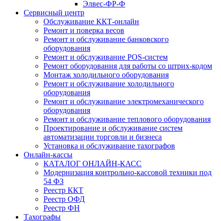
Элвес-ФР-Ф
Сервисный центр
Обслуживание ККТ-онлайн
Ремонт и поверка весов
Ремонт и обслуживание банковского
оборудования
Ремонт и обслуживание POS-систем
Ремонт оборудования для работы со штрих-кодом
Монтаж холодильного оборудования
Ремонт и обслуживание холодильного
оборудования
Ремонт и обслуживание электромеханического
оборудования
Ремонт и обслуживание теплового оборудования
Проектирование и обслуживание систем
автоматизации торговли и бизнеса
Установка и обслуживание тахографов
Онлайн-кассы
КАТАЛОГ ОНЛАЙН-КАСС
Модернизация контрольно-кассовой техники под
54 ФЗ
Реестр ККТ
Реестр ОФД
Реестр ФН
Тахографы