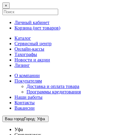
×
Личный кабинет
Корзина (
нет товаров
)
Каталог
Сервисный центр
Онлайн-кассы
Тахографы
Новости и акции
Лизинг
О компании
Покупателям
Доставка и оплата товара
Программы кредитования
Наши работы
Контакты
Вакансии
Ваш город
Город
:
Уфа
Уфа
Стерлитамак