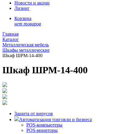
Новости и акции
Лизинг
Корзина
нет товаров
Главная
Каталог
Металлическая мебель
Шкафы металлические
Шкаф ШРМ-14-400
Шкаф ШРМ-14-400
Защита от вирусов
Автоматизация торговли и бизнеса
POS-компьютеры
POS-мониторы