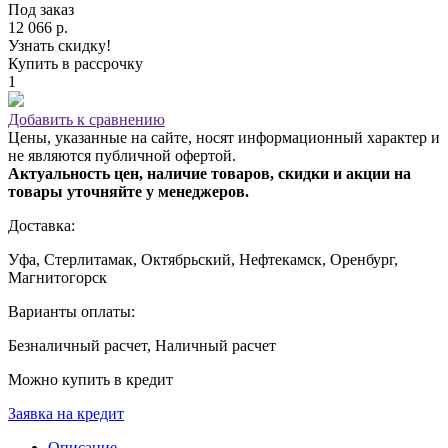
Под заказ
12 066 р.
Узнать скидку!
Купить в рассрочку
1
Добавить к сравнению
Цены, указанные на сайте, носят информационный характер и
не являются публичной офертой.
Актуальность цен, наличие товаров, скидки и акции на
товары уточняйте у менеджеров.
Доставка:
Уфа, Стерлитамак, Октябрьский, Нефтекамск, Оренбург,
Магнитогорск
Варианты оплаты:
Безналичный расчет, Наличный расчет
Можно купить в кредит
Заявка на кредит
Описание