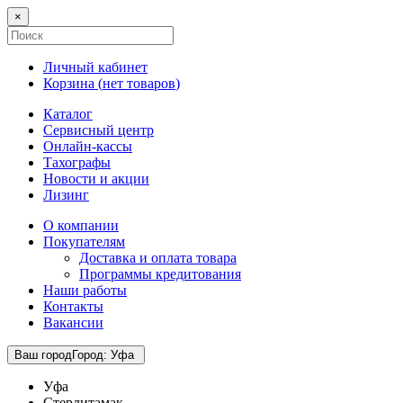
×
Личный кабинет
Корзина (
нет товаров
)
Каталог
Сервисный центр
Онлайн-кассы
Тахографы
Новости и акции
Лизинг
О компании
Покупателям
Доставка и оплата товара
Программы кредитования
Наши работы
Контакты
Вакансии
Ваш город
Город
:
Уфа
Уфа
Стерлитамак