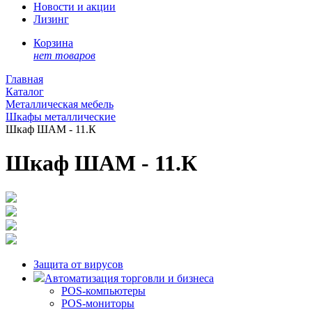
Новости и акции
Лизинг
Корзина
нет товаров
Главная
Каталог
Металлическая мебель
Шкафы металлические
Шкаф ШАМ - 11.К
Шкаф ШАМ - 11.К
Защита от вирусов
Автоматизация торговли и бизнеса
POS-компьютеры
POS-мониторы