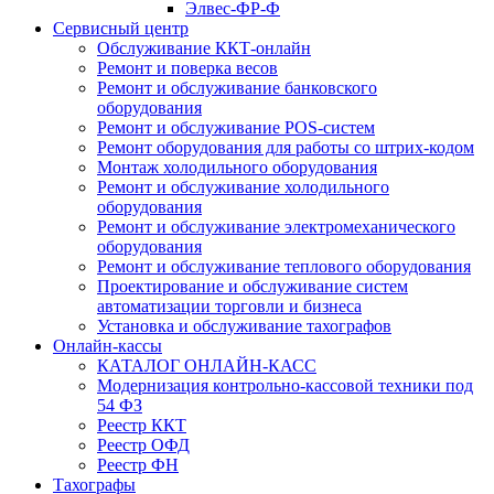
Элвес-ФР-Ф
Сервисный центр
Обслуживание ККТ-онлайн
Ремонт и поверка весов
Ремонт и обслуживание банковского
оборудования
Ремонт и обслуживание POS-систем
Ремонт оборудования для работы со штрих-кодом
Монтаж холодильного оборудования
Ремонт и обслуживание холодильного
оборудования
Ремонт и обслуживание электромеханического
оборудования
Ремонт и обслуживание теплового оборудования
Проектирование и обслуживание систем
автоматизации торговли и бизнеса
Установка и обслуживание тахографов
Онлайн-кассы
КАТАЛОГ ОНЛАЙН-КАСС
Модернизация контрольно-кассовой техники под
54 ФЗ
Реестр ККТ
Реестр ОФД
Реестр ФН
Тахографы