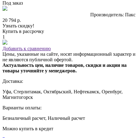
Под заказ
Производитель: Пакс
20 794 р.
Узнать скидку!
Купить в рассрочку
1
Добавить к сравнению
Цены, указанные на сайте, носят информационный характер и
не являются публичной офертой.
Актуальность цен, наличие товаров, скидки и акции на
товары уточняйте у менеджеров.
Доставка:
Уфа, Стерлитамак, Октябрьский, Нефтекамск, Оренбург,
Магнитогорск
Варианты оплаты:
Безналичный расчет, Наличный расчет
Можно купить в кредит