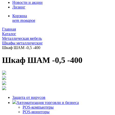
Новости и акции
Лизинг
Корзина
нет товаров
Главная
Каталог
Металлическая мебель
Шкафы металлические
Шкаф ШАМ -0,5 -400
Шкаф ШАМ -0,5 -400
Защита от вирусов
Автоматизация торговли и бизнеса
POS-компьютеры
POS-мониторы