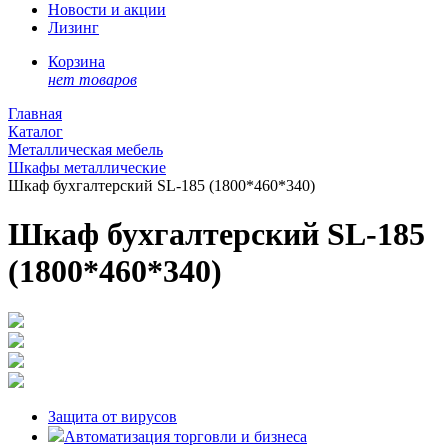
Новости и акции
Лизинг
Корзина
нет товаров
Главная
Каталог
Металлическая мебель
Шкафы металлические
Шкаф бухгалтерский SL-185 (1800*460*340)
Шкаф бухгалтерский SL-185
(1800*460*340)
Защита от вирусов
Автоматизация торговли и бизнеса