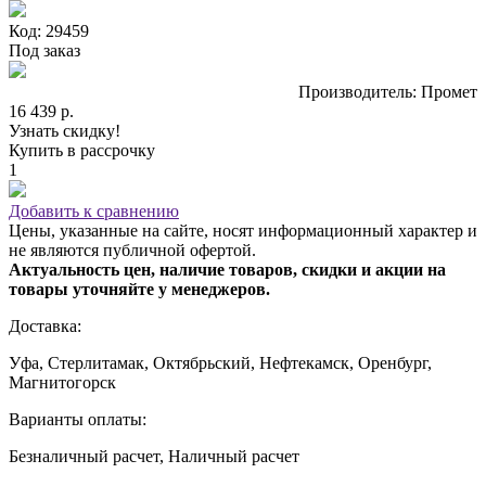
Код: 29459
Под заказ
Производитель: Промет
16 439 р.
Узнать скидку!
Купить в рассрочку
1
Добавить к сравнению
Цены, указанные на сайте, носят информационный характер и
не являются публичной офертой.
Актуальность цен, наличие товаров, скидки и акции на
товары уточняйте у менеджеров.
Доставка:
Уфа, Стерлитамак, Октябрьский, Нефтекамск, Оренбург,
Магнитогорск
Варианты оплаты:
Безналичный расчет, Наличный расчет