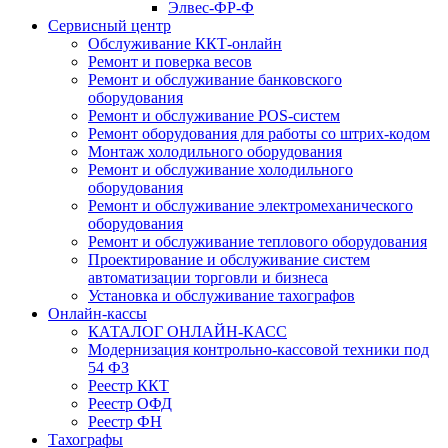
Элвес-ФР-Ф
Сервисный центр
Обслуживание ККТ-онлайн
Ремонт и поверка весов
Ремонт и обслуживание банковского
оборудования
Ремонт и обслуживание POS-систем
Ремонт оборудования для работы со штрих-кодом
Монтаж холодильного оборудования
Ремонт и обслуживание холодильного
оборудования
Ремонт и обслуживание электромеханического
оборудования
Ремонт и обслуживание теплового оборудования
Проектирование и обслуживание систем
автоматизации торговли и бизнеса
Установка и обслуживание тахографов
Онлайн-кассы
КАТАЛОГ ОНЛАЙН-КАСС
Модернизация контрольно-кассовой техники под
54 ФЗ
Реестр ККТ
Реестр ОФД
Реестр ФН
Тахографы