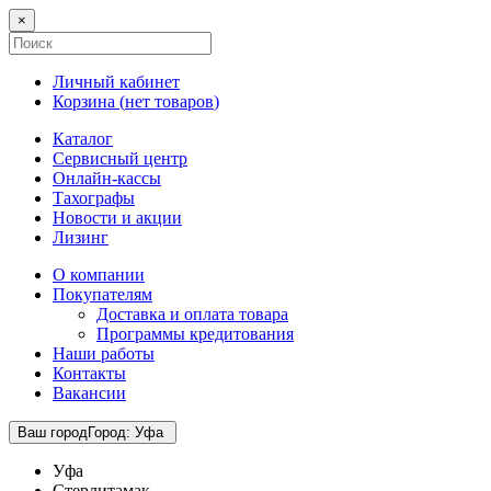
×
Личный кабинет
Корзина (
нет товаров
)
Каталог
Сервисный центр
Онлайн-кассы
Тахографы
Новости и акции
Лизинг
О компании
Покупателям
Доставка и оплата товара
Программы кредитования
Наши работы
Контакты
Вакансии
Ваш город
Город
:
Уфа
Уфа
Стерлитамак