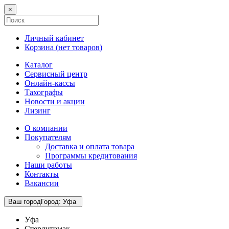
×
Личный кабинет
Корзина (
нет товаров
)
Каталог
Сервисный центр
Онлайн-кассы
Тахографы
Новости и акции
Лизинг
О компании
Покупателям
Доставка и оплата товара
Программы кредитования
Наши работы
Контакты
Вакансии
Ваш город
Город
:
Уфа
Уфа
Стерлитамак