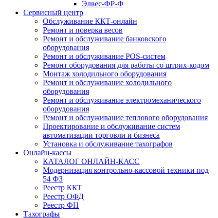
Элвес-ФР-Ф
Сервисный центр
Обслуживание ККТ-онлайн
Ремонт и поверка весов
Ремонт и обслуживание банковского
оборудования
Ремонт и обслуживание POS-систем
Ремонт оборудования для работы со штрих-кодом
Монтаж холодильного оборудования
Ремонт и обслуживание холодильного
оборудования
Ремонт и обслуживание электромеханического
оборудования
Ремонт и обслуживание теплового оборудования
Проектирование и обслуживание систем
автоматизации торговли и бизнеса
Установка и обслуживание тахографов
Онлайн-кассы
КАТАЛОГ ОНЛАЙН-КАСС
Модернизация контрольно-кассовой техники под
54 ФЗ
Реестр ККТ
Реестр ОФД
Реестр ФН
Тахографы