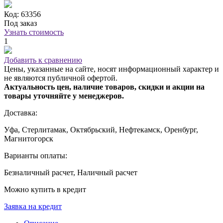
Код: 63356
Под заказ
Узнать стоимость
1
Добавить к сравнению
Цены, указанные на сайте, носят информационный характер и
не являются публичной офертой.
Актуальность цен, наличие товаров, скидки и акции на
товары уточняйте у менеджеров.
Доставка:
Уфа, Стерлитамак, Октябрьский, Нефтекамск, Оренбург,
Магнитогорск
Варианты оплаты:
Безналичный расчет, Наличный расчет
Можно купить в кредит
Заявка на кредит